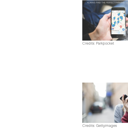
Credits: Parkpocket
Credits: Gettyimages