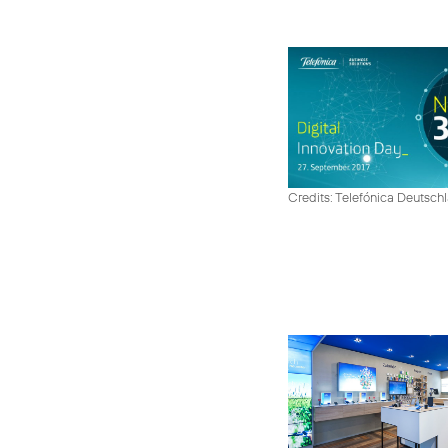
Credits: Telefónica Deutsch