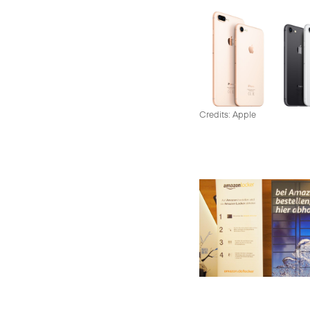
Credits: Apple