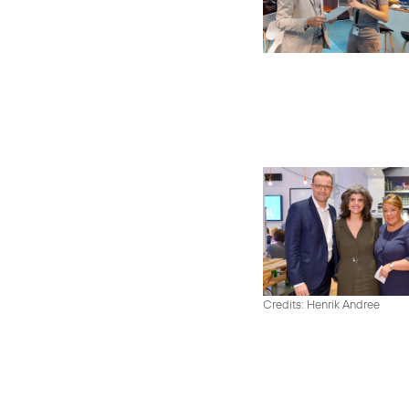
Credits: Henrik Andree