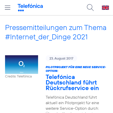
Pressemitteilungen zum Thema
#Internet_der_Dinge 2021
23. August 2017
PILOTPROJEKT FÜR EINE NEUE SERVICE-
OPTION:
Telefónica
Credits: Telefónica
Deutschland führt
Rückrufservice ein
Telefónica Deutschland führt
aktuell ein Pilotprojekt für eine
weitere Service-Option durch: