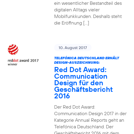
ein wesentlicher Bestandteil des
digitalen Alltags vieler
Mobilfunkkunden. Deshalb steht
die Eröffnung […]
10. August 2017
TELEFÓNICA DEUTSCHLAND ERHÄLT
DESIGN-AUSZEICHNUNG:
Red Dot Award:
Communication
Design für den
Geschäftsbericht
2016
Der Red Dot Award:
Communication Design 2017 in der
Kategorie Annual Reports geht an
Telefónica Deutschland. Der
Geschäftsbericht 2016 mit dem