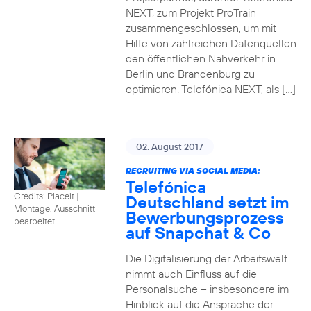
NEXT, zum Projekt ProTrain
zusammengeschlossen, um mit
Hilfe von zahlreichen Datenquellen
den öffentlichen Nahverkehr in
Berlin und Brandenburg zu
optimieren. Telefónica NEXT, als […]
02. August 2017
RECRUITING VIA SOCIAL MEDIA:
Telefónica
Credits: Placeit
|
Deutschland setzt im
Montage, Ausschnitt
Bewerbungsprozess
bearbeitet
auf Snapchat & Co
Die Digitalisierung der Arbeitswelt
nimmt auch Einfluss auf die
Personalsuche – insbesondere im
Hinblick auf die Ansprache der