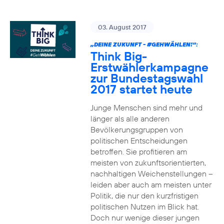
03. August 2017
„DEINE ZUKUNFT -
#GEHWÄHLEN
!“:
Think Big-
Erstwählerkampagne
zur Bundestagswahl
2017 startet heute
Junge Menschen sind mehr und
länger als alle anderen
Bevölkerungsgruppen von
politischen Entscheidungen
betroffen. Sie profitieren am
meisten von zukunftsorientierten,
nachhaltigen Weichenstellungen –
leiden aber auch am meisten unter
Politik, die nur den kurzfristigen
politischen Nutzen im Blick hat.
Doch nur wenige dieser jungen