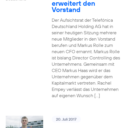
erweitert den
Vorstand
Der Aufsichtsrat der Telefónica
Deutschland Holding AG hat in
seiner heutigen Sitzung mehrere
neue Mitglieder in den Vorstand
berufen und Markus Rolle zum
neuen CFO ernannt. Markus Rolle
ist bislang Director Controlling des
Unternehmens. Gemeinsam mit
CEO Markus Haas wird er das
Unternehmen gegenüber dem
Kapitalmarkt vertreten. Rachel
Empey verlässt das Unternehmen
auf eigenen Wunsch […]
20. Juli 2017