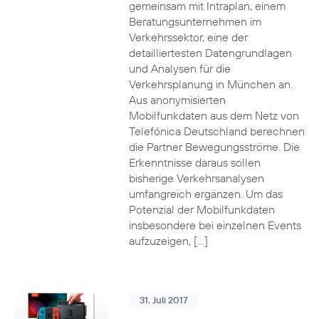
gemeinsam mit Intraplan, einem
Beratungsunternehmen im
Verkehrssektor, eine der
detailliertesten Datengrundlagen
und Analysen für die
Verkehrsplanung in München an.
Aus anonymisierten
Mobilfunkdaten aus dem Netz von
Telefónica Deutschland berechnen
die Partner Bewegungsströme. Die
Erkenntnisse daraus sollen
bisherige Verkehrsanalysen
umfangreich ergänzen. Um das
Potenzial der Mobilfunkdaten
insbesondere bei einzelnen Events
aufzuzeigen, […]
31. Juli 2017