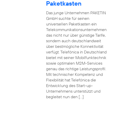
Paketkasten
Das junge Unternehmen PAKETIN
GmbH suchte für seinen
universellen Paketkasten ein
Telekommunikationsunternehmen
das nicht nur über günstige Tarife,
sondern auch deutschlandweit
über bestmögliche Konnektivität
verfügt. Telefónica in Deutschland
bietet mit seiner Mobilfunktechnik
sowie optimalen M2M-Services
genau das richtige Leistungsprofil.
Mit technischer Kompetenz und
Flexibilität hat Telefónica die
Entwicklung des Start-up-
Unternehmens unterstützt und
begleitet nun den […]