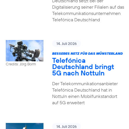
Deutschland setzt bei der
Digitalisierung seiner Filialen auf das
Telekommunikationsunternehmen
Telefónica Deutschland
14. Juli 2026
BESSERES NETZ FÜR DAS MÜNSTERLAND
Telefónica
Credits: Jörg Borm
Deutschland bringt
5G nach Nottuln
Der Telekommunikationsanbieter
Telefónica Deutschland hat in
Nottuln einen Mobilfunkstandort
auf 5G erweitert
14. Juli 2026