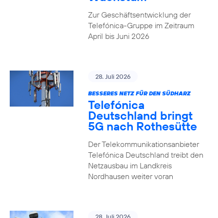
Zur Geschäftsentwicklung der
Telefónica-Gruppe im Zeitraum
April bis Juni 2026
28. Juli 2026
BESSERES NETZ FÜR DEN SÜDHARZ
Telefónica
Deutschland bringt
5G nach Rothesütte
Der Telekommunikationsanbieter
Telefónica Deutschland treibt den
Netzausbau im Landkreis
Nordhausen weiter voran
28. Juli 2026