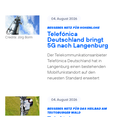
04. August 2026
BESSERES NETZ FÜR HOHENLOHE
Telefónica
Credits: Jörg Borm
Deutschland bringt
5G nach Langenburg
Der Telekommunikationsanbieter
Telefónica Deutschland hat in
Langenburg einen bestehenden
Mobilfunkstandort auf den
neuesten Standard erweitert
04. August 2026
BESSERES NETZ FÜR DAS HEILBAD AM
TEUTOBURGER WALD