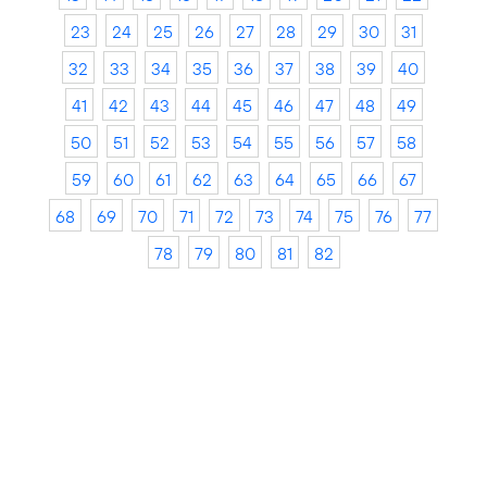
23
24
25
26
27
28
29
30
31
32
33
34
35
36
37
38
39
40
41
42
43
44
45
46
47
48
49
50
51
52
53
54
55
56
57
58
59
60
61
62
63
64
65
66
67
68
69
70
71
72
73
74
75
76
77
78
79
80
81
82