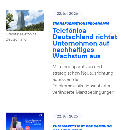
22. Juli 2026
TRANSFORMATIONSPROGRAMM
Telefónica
Credits: Telefónica
Deutschland richtet
Deutschland
Unternehmen auf
nachhaltiges
Wachstum aus
Mit einer operativen und
strategischen Neuausrichtung
adressiert der
Telekommunikationsanbieter
veränderte Marktbedingungen
22. Juli 2026
ZUM MARKTSTART DER SAMSUNG