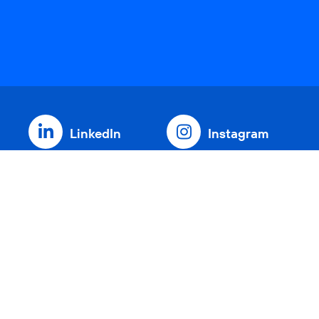
LinkedIn
Instagram
Threads
YouTube
Xing