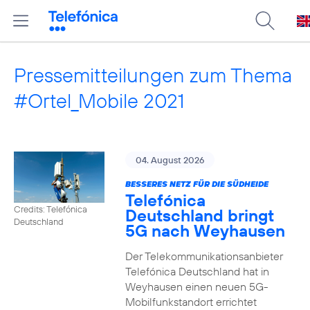
Pressemitteilungen zum Thema
#Ortel_Mobile 2021
04. August 2026
BESSERES NETZ FÜR DIE SÜDHEIDE
Telefónica
Credits: Telefónica
Deutschland bringt
Deutschland
5G nach Weyhausen
Der Telekommunikationsanbieter
Telefónica Deutschland hat in
Weyhausen einen neuen 5G-
Mobilfunkstandort errichtet