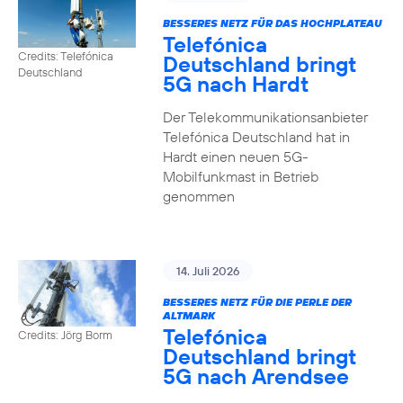
BESSERES NETZ FÜR DAS HOCHPLATEAU
Telefónica
Credits: Telefónica
Deutschland bringt
Deutschland
5G nach Hardt
Der Telekommunikationsanbieter
Telefónica Deutschland hat in
Hardt einen neuen 5G-
Mobilfunkmast in Betrieb
genommen
14. Juli 2026
BESSERES NETZ FÜR DIE PERLE DER
ALTMARK
Telefónica
Credits: Jörg Borm
Deutschland bringt
5G nach Arendsee