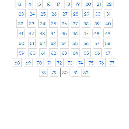
13
14
15
16
17
18
19
20
21
22
23
24
25
26
27
28
29
30
31
32
33
34
35
36
37
38
39
40
41
42
43
44
45
46
47
48
49
50
51
52
53
54
55
56
57
58
59
60
61
62
63
64
65
66
67
68
69
70
71
72
73
74
75
76
77
78
79
80
81
82