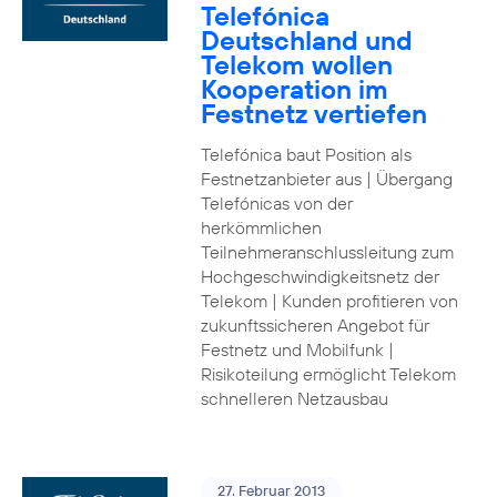
Telefónica
Deutschland und
Telekom wollen
Kooperation im
Festnetz vertiefen
Telefónica baut Position als
Festnetzanbieter aus | Übergang
Telefónicas von der
herkömmlichen
Teilnehmeranschlussleitung zum
Hochgeschwindigkeitsnetz der
Telekom | Kunden profitieren von
zukunftssicheren Angebot für
Festnetz und Mobilfunk |
Risikoteilung ermöglicht Telekom
schnelleren Netzausbau
27. Februar 2013