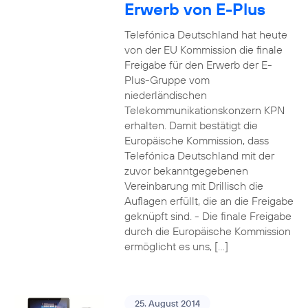
Erwerb von E-Plus
Telefónica Deutschland hat heute
von der EU Kommission die finale
Freigabe für den Erwerb der E-
Plus-Gruppe vom
niederländischen
Telekommunikationskonzern KPN
erhalten. Damit bestätigt die
Europäische Kommission, dass
Telefónica Deutschland mit der
zuvor bekanntgegebenen
Vereinbarung mit Drillisch die
Auflagen erfüllt, die an die Freigabe
geknüpft sind. - Die finale Freigabe
durch die Europäische Kommission
ermöglicht es uns, […]
25. August 2014