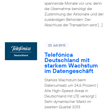
spannende Monate vor uns, denn
die Übernahme benötigt die
Zustimmung der Aktionäre und der
zuständigen Behörden. Der
Abschluss der Transaktion wird […]
23. Juli 2013
Telefónica
Deutschland mit
starkem Wachstum
im Datengeschäft
Starkes Wachstum beim
Datenumsatz um 24,6 Prozent |
Alle High-Speed-Areas in
Deutschland mit LTE versorgt |
Sehr dynamischer Markt im
zweiten Quartal 2013