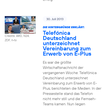
30. Juli 2013
DIE HINTERGRÜNDE ERKLÄRT:
Telefónica
Credits: ARD, N24,
Deutschland
ZDF, n-tv
unterzeichnet
Vereinbarung zum
Erwerb von E-Plus
Es war die größte
Wirtschaftsnachricht der
vergangenen Woche: Telefónica
Deutschland unterzeichnet
Vereinbarung zum Erwerb von E-
Plus, berichteten die Medien. In der
Pressestelle stand das Telefon
nicht mehr still und die Fernseh-
Teams kamen. Nun liegen