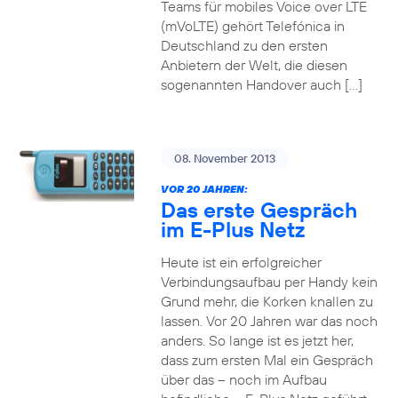
Teams für mobiles Voice over LTE
(mVoLTE) gehört Telefónica in
Deutschland zu den ersten
Anbietern der Welt, die diesen
sogenannten Handover auch […]
08. November 2013
VOR 20 JAHREN:
Das erste Gespräch
im E-Plus Netz
Heute ist ein erfolgreicher
Verbindungsaufbau per Handy kein
Grund mehr, die Korken knallen zu
lassen. Vor 20 Jahren war das noch
anders. So lange ist es jetzt her,
dass zum ersten Mal ein Gespräch
über das – noch im Aufbau