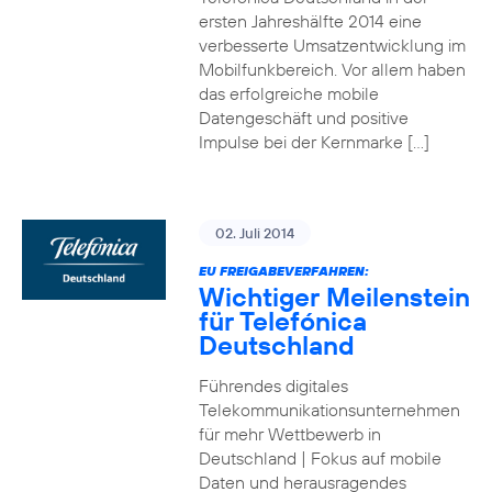
ersten Jahreshälfte 2014 eine
verbesserte Umsatzentwicklung im
Mobilfunkbereich. Vor allem haben
das erfolgreiche mobile
Datengeschäft und positive
Impulse bei der Kernmarke […]
02. Juli 2014
EU FREIGABEVERFAHREN:
Wichtiger Meilenstein
für Telefónica
Deutschland
Führendes digitales
Telekommunikationsunternehmen
für mehr Wettbewerb in
Deutschland | Fokus auf mobile
Daten und herausragendes