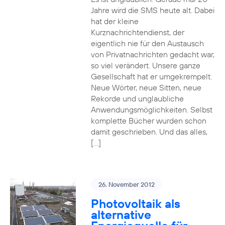
Jahre wird die SMS heute alt. Dabei
hat der kleine
Kurznachrichtendienst, der
eigentlich nie für den Austausch
von Privatnachrichten gedacht war,
so viel verändert. Unsere ganze
Gesellschaft hat er umgekrempelt.
Neue Wörter, neue Sitten, neue
Rekorde und unglaubliche
Anwendungsmöglichkeiten. Selbst
komplette Bücher wurden schon
damit geschrieben. Und das alles,
[…]
26. November 2012
Photovoltaik als
alternative