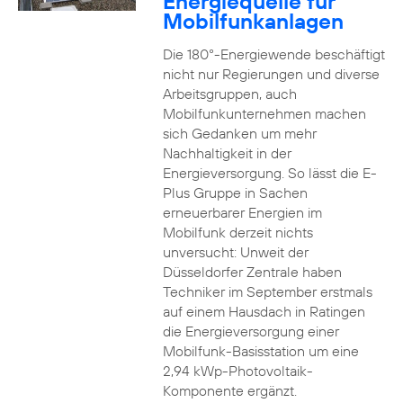
Energiequelle für
Mobilfunkanlagen
Die 180°-Energiewende beschäftigt
nicht nur Regierungen und diverse
Arbeitsgruppen, auch
Mobilfunkunternehmen machen
sich Gedanken um mehr
Nachhaltigkeit in der
Energieversorgung. So lässt die E-
Plus Gruppe in Sachen
erneuerbarer Energien im
Mobilfunk derzeit nichts
unversucht: Unweit der
Düsseldorfer Zentrale haben
Techniker im September erstmals
auf einem Hausdach in Ratingen
die Energieversorgung einer
Mobilfunk-Basisstation um eine
2,94 kWp-Photovoltaik-
Komponente ergänzt.