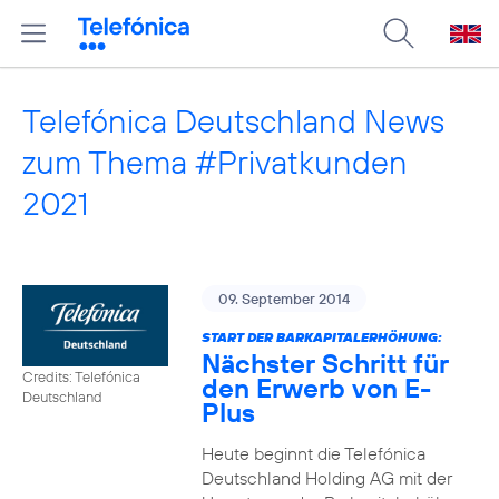
Telefónica Deutschland News
zum Thema #Privatkunden
2021
09. September 2014
START DER BARKAPITALERHÖHUNG:
Nächster Schritt für
Credits: Telefónica
den Erwerb von E-
Deutschland
Plus
Heute beginnt die Telefónica
Deutschland Holding AG mit der