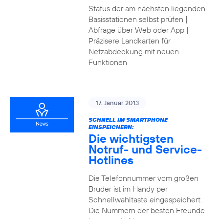
Status der am nächsten liegenden
Basisstationen selbst prüfen |
Abfrage über Web oder App |
Präzisere Landkarten für
Netzabdeckung mit neuen
Funktionen
17. Januar 2013
SCHNELL IM SMARTPHONE
EINSPEICHERN:
Die wichtigsten
Notruf- und Service-
Hotlines
Die Telefonnummer vom großen
Bruder ist im Handy per
Schnellwahltaste eingespeichert.
Die Nummern der besten Freunde