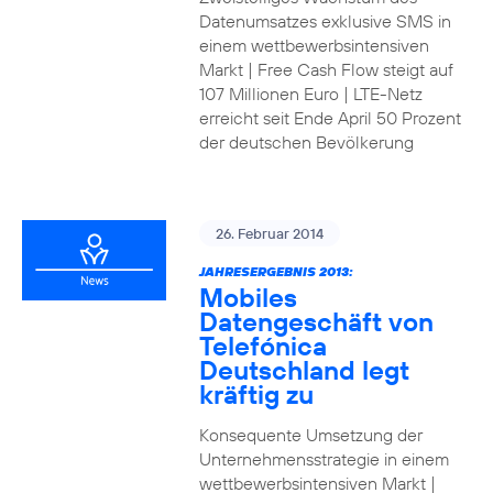
Datenumsatzes exklusive SMS in
einem wettbewerbsintensiven
Markt | Free Cash Flow steigt auf
107 Millionen Euro | LTE-Netz
erreicht seit Ende April 50 Prozent
der deutschen Bevölkerung
26. Februar 2014
JAHRESERGEBNIS 2013:
Mobiles
Datengeschäft von
Telefónica
Deutschland legt
kräftig zu
Konsequente Umsetzung der
Unternehmensstrategie in einem
wettbewerbsintensiven Markt |