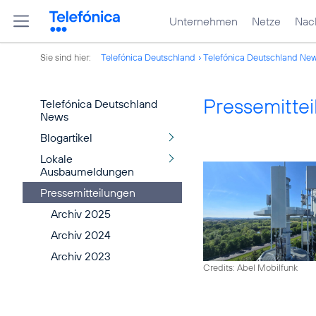
Unternehmen
Netze
Nach
Sie sind hier:
Telefónica Deutschland
Telefónica Deutschland Ne
Pressemitte
Telefónica Deutschland
News
Blogartikel
Lokale
Ausbaumeldungen
Pressemitteilungen
Archiv 2025
Archiv 2024
Archiv 2023
Credits: Abel Mobilfunk