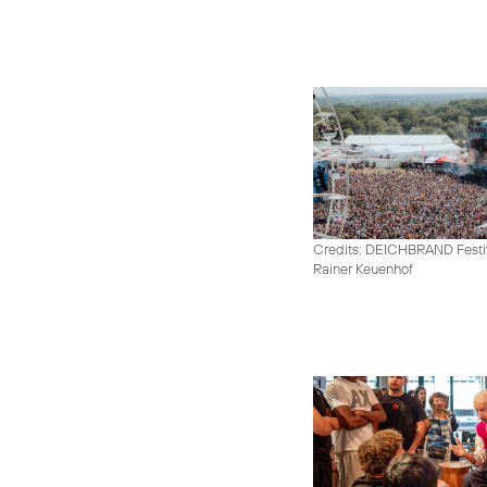
Credits: DEICHBRAND Festiv
Rainer Keuenhof