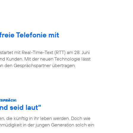
freie Telefonie mit
startet mit Real-Time-Text (RTT) am 28. Juni
nd Kunden. Mit der neuen Technologie lässt
 an den Gesprächspartner übertragen.
GESPRÄCH:
nd seid laut“
n, die künftig in ihr leben werden. Doch wie
müdigkeit in der jungen Generation solch ein