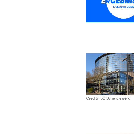
Credits: 5G Synergiewerk