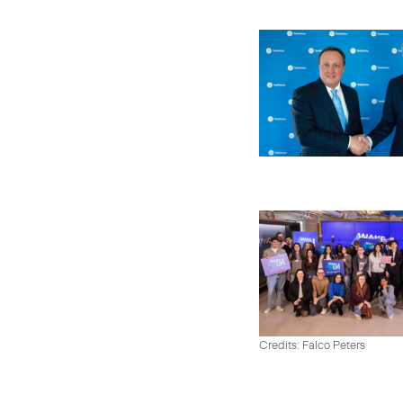
Credits: Falco Peters