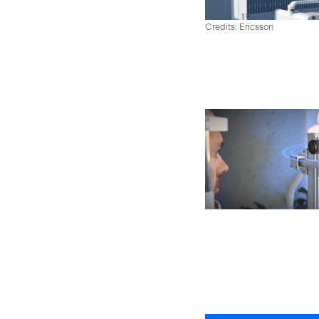
Credits: Ericsson