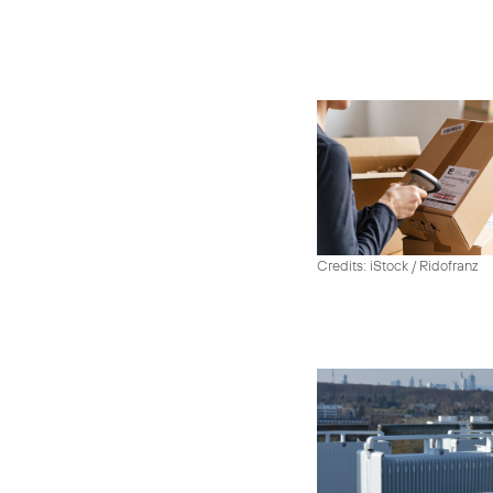
Credits: iStock / Ridofranz