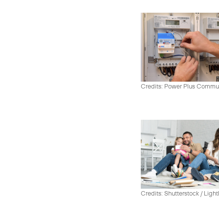
Credits: Power Plus Commu
Credits: Shutterstock / Ligh