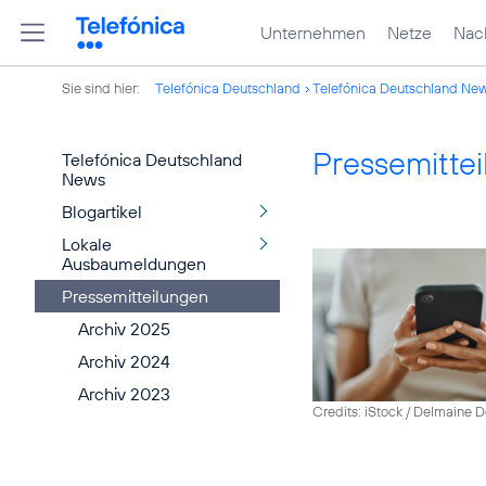
Unternehmen
Netze
Nach
Sie sind hier:
Telefónica Deutschland
Telefónica Deutschland Ne
Pressemitte
Telefónica Deutschland
News
Blogartikel
Lokale
Ausbaumeldungen
Pressemitteilungen
Archiv 2025
Archiv 2024
Archiv 2023
Credits: iStock / Delmaine 