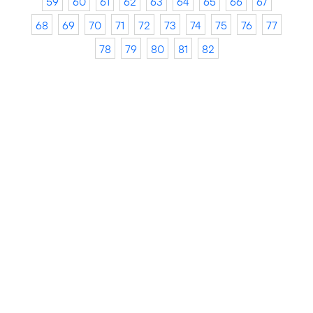
59
60
61
62
63
64
65
66
67
68
69
70
71
72
73
74
75
76
77
78
79
80
81
82