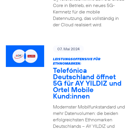
2
Core in Betrieb, ein neues 5G-
Kernnetz für die mobile
Datennutzung, das vollständig in
der Cloud realisiert wird.
07. Mai 2024
LEISTUNGSOFFENSIVE FÜR
ETHNOMARKEN:
Telefónica
Deutschland öffnet
5G für AY YILDIZ und
Ortel Mobile
Kund:innen
Modernster Mobilfunkstandard und
mehr Datenvolumen: die beiden
erfolgreichsten Ethnomarken
Deutschlands – AY YILDIZ und