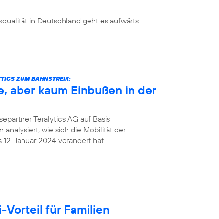
ualität in Deutschland geht es aufwärts.
TICS ZUM BAHNSTREIK:
e, aber kaum Einbußen in der
epartner Teralytics AG auf Basis
analysiert, wie sich die Mobilität der
12. Januar 2024 verändert hat.
Vorteil für Familien