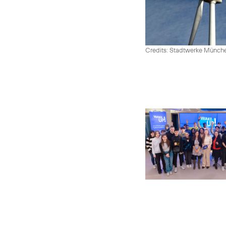
Credits: Stadtwerke Münc