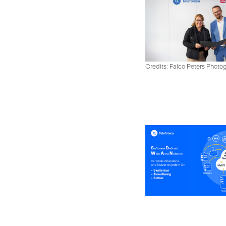
Credits: Falco Peters Photo