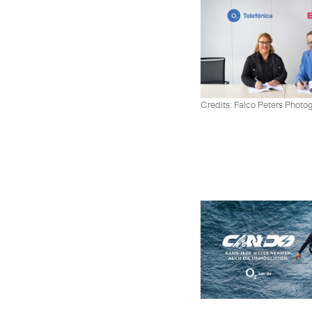
Credits: Falco Peters Photo