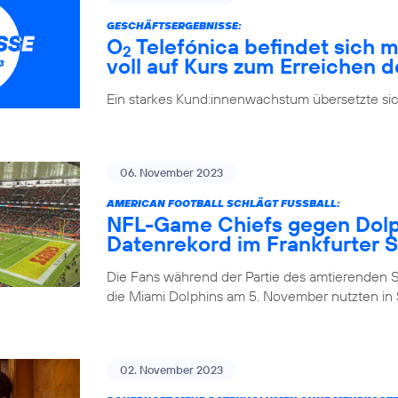
GESCHÄFTSERGEBNISSE:
O
Telefónica befindet sich m
2
voll auf Kurs zum Erreichen d
Ein starkes Kund:innenwachstum übersetzte si
06. November 2023
AMERICAN FOOTBALL SCHLÄGT FUSSBALL:
NFL-Game Chiefs gegen Dolph
Datenrekord im Frankfurter 
Die Fans während der Partie des amtierenden 
die Miami Dolphins am 5. November nutzten in S
02. November 2023