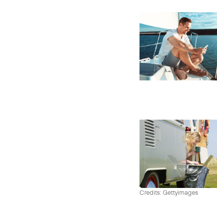
Credits: Gettyimages