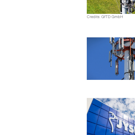
Credits: GfTD GmbH