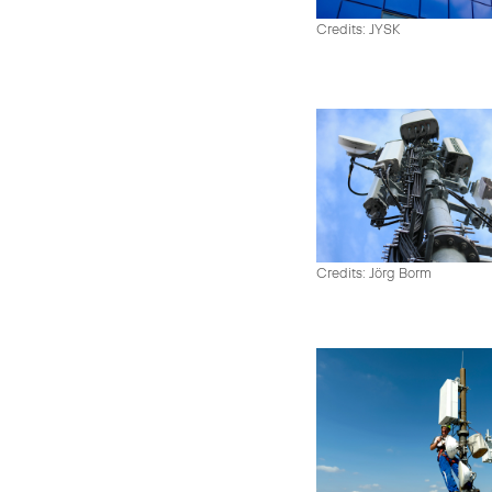
Credits: JYSK
Credits: Jörg Borm