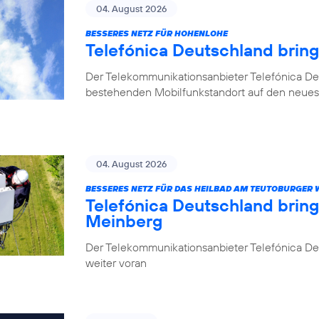
04. August 2026
BESSERES NETZ FÜR HOHENLOHE
Telefónica Deutschland brin
Der Telekommunikationsanbieter Telefónica De
bestehenden Mobilfunkstandort auf den neuest
04. August 2026
BESSERES NETZ FÜR DAS HEILBAD AM TEUTOBURGER
Telefónica Deutschland brin
Meinberg
Der Telekommunikationsanbieter Telefónica Deu
weiter voran