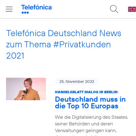
Telefónica Deutschland News
zum Thema #Privatkunden
2021
25. November 2022
HANDELSBLATT DIALOG IN BERLIN:
Deutschland muss in
die Top 10 Europas
Wie die Digitalisierung des Staates,
seiner Behörden und deren
Verwaltungen gelingen kann,