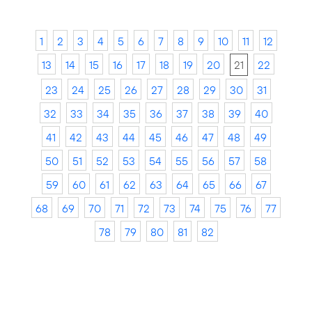
1
2
3
4
5
6
7
8
9
10
11
12
13
14
15
16
17
18
19
20
21
22
23
24
25
26
27
28
29
30
31
32
33
34
35
36
37
38
39
40
41
42
43
44
45
46
47
48
49
50
51
52
53
54
55
56
57
58
59
60
61
62
63
64
65
66
67
68
69
70
71
72
73
74
75
76
77
78
79
80
81
82