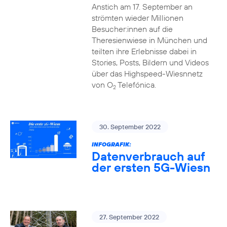
Anstich am 17. September an
strömten wieder Millionen
Besucher:innen auf die
Theresienwiese in München und
teilten ihre Erlebnisse dabei in
Stories, Posts, Bildern und Videos
über das Highspeed-Wiesnnetz
von O
Telefónica.
2
30. September 2022
INFOGRAFIK:
Datenverbrauch auf
der ersten 5G-Wiesn
27. September 2022