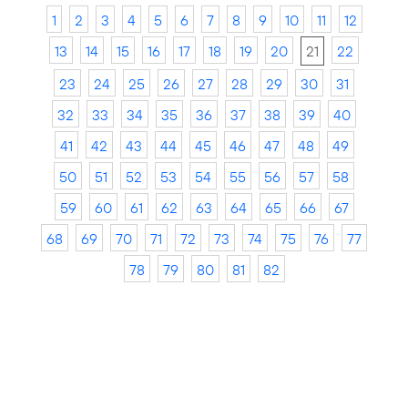
1
2
3
4
5
6
7
8
9
10
11
12
13
14
15
16
17
18
19
20
21
22
23
24
25
26
27
28
29
30
31
32
33
34
35
36
37
38
39
40
41
42
43
44
45
46
47
48
49
50
51
52
53
54
55
56
57
58
59
60
61
62
63
64
65
66
67
68
69
70
71
72
73
74
75
76
77
78
79
80
81
82