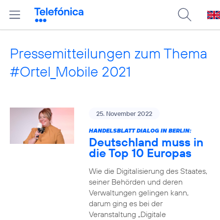
Pressemitteilungen zum Thema
#Ortel_Mobile 2021
25. November 2022
HANDELSBLATT DIALOG IN BERLIN:
Deutschland muss in
die Top 10 Europas
Wie die Digitalisierung des Staates,
seiner Behörden und deren
Verwaltungen gelingen kann,
darum ging es bei der
Veranstaltung „Digitale