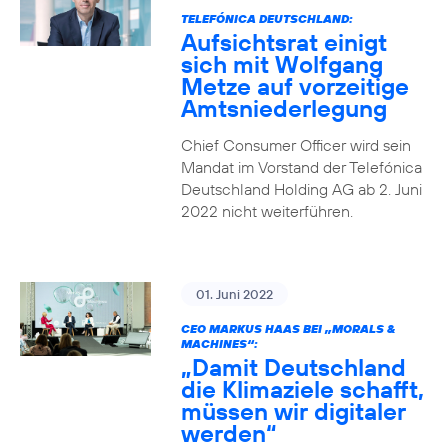
TELEFÓNICA DEUTSCHLAND:
Aufsichtsrat einigt
sich mit Wolfgang
Metze auf vorzeitige
Amtsniederlegung
Chief Consumer Officer wird sein
Mandat im Vorstand der Telefónica
Deutschland Holding AG ab 2. Juni
2022 nicht weiterführen.
01. Juni 2022
CEO MARKUS HAAS BEI „MORALS &
MACHINES“:
„Damit Deutschland
die Klimaziele schafft,
müssen wir digitaler
werden“