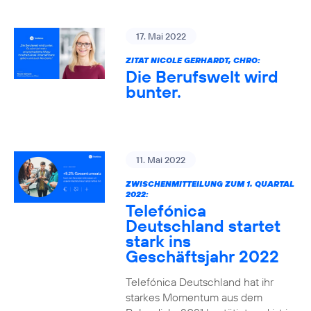
17. Mai 2022
ZITAT NICOLE GERHARDT, CHRO:
Die Berufswelt wird
bunter.
11. Mai 2022
ZWISCHENMITTEILUNG ZUM 1. QUARTAL
2022:
Telefónica
Deutschland startet
stark ins
Geschäftsjahr 2022
Telefónica Deutschland hat ihr
starkes Momentum aus dem