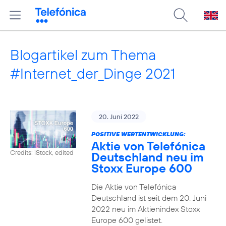
Blogartikel zum Thema
#Internet_der_Dinge 2021
20. Juni 2022
POSITIVE WERTENTWICKLUNG:
Aktie von Telefónica
Credits: iStock, edited
Deutschland neu im
Stoxx Europe 600
Die Aktie von Telefónica
Deutschland ist seit dem 20. Juni
2022 neu im Aktienindex Stoxx
Europe 600 gelistet.