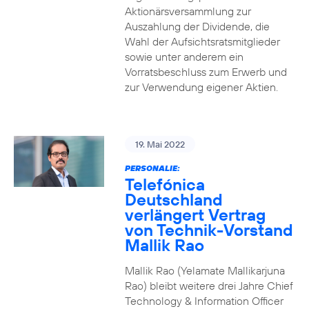
Aktionärsversammlung zur
Auszahlung der Dividende, die
Wahl der Aufsichtsratsmitglieder
sowie unter anderem ein
Vorratsbeschluss zum Erwerb und
zur Verwendung eigener Aktien.
19. Mai 2022
PERSONALIE:
Telefónica
Deutschland
verlängert Vertrag
von Technik-Vorstand
Mallik Rao
Mallik Rao (Yelamate Mallikarjuna
Rao) bleibt weitere drei Jahre Chief
Technology & Information Officer