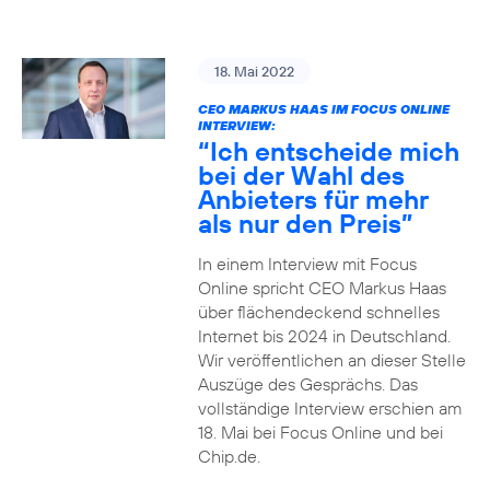
18. Mai 2022
CEO MARKUS HAAS IM FOCUS ONLINE
INTERVIEW:
“Ich entscheide mich
bei der Wahl des
Anbieters für mehr
als nur den Preis”
In einem Interview mit Focus
Online spricht CEO Markus Haas
über flächendeckend schnelles
Internet bis 2024 in Deutschland.
Wir veröffentlichen an dieser Stelle
Auszüge des Gesprächs. Das
vollständige Interview erschien am
18. Mai bei Focus Online und bei
Chip.de.