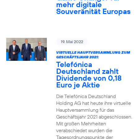
mehr digitale
Souveränität Europas
19. Mai 2022
VIRTUELLE HAUPTVERSAMMLUNG ZUM
GESCHÄFTSJAHR 2021:
Telefónica
Deutschland zahlt
Dividende von 0,18
Euro je Aktie
Die Telefónica Deutschland
Holding AG hat heute ihre virtuelle
Hauptversammlung für das
Geschäftsjahr 2021 abgeschlossen.
Mit großen Mehrheiten
verabschiedet wurden die
Tagesordnungspunkte der