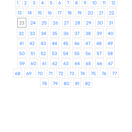
1
2
3
4
5
6
7
8
9
10
11
12
13
14
15
16
17
18
19
20
21
22
23
24
25
26
27
28
29
30
31
32
33
34
35
36
37
38
39
40
41
42
43
44
45
46
47
48
49
50
51
52
53
54
55
56
57
58
59
60
61
62
63
64
65
66
67
68
69
70
71
72
73
74
75
76
77
78
79
80
81
82