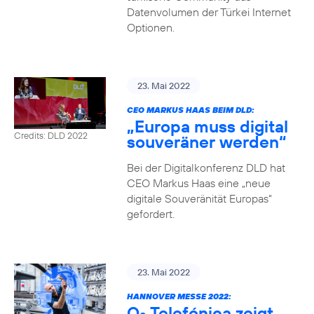
Datenvolumen der Türkei Internet
Optionen.
23. Mai 2022
CEO MARKUS HAAS BEIM DLD:
„Europa muss digital
Credits: DLD 2022
souveräner werden“
Bei der Digitalkonferenz DLD hat
CEO Markus Haas eine „neue
digitale Souveränität Europas“
gefordert.
23. Mai 2022
HANNOVER MESSE 2022:
O
Telefónica zeigt