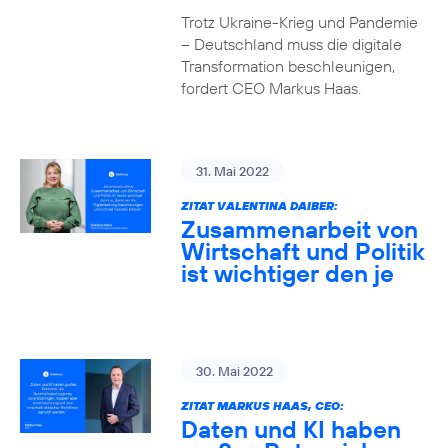
Trotz Ukraine-Krieg und Pandemie
– Deutschland muss die digitale
Transformation beschleunigen,
fordert CEO Markus Haas.
31. Mai 2022
ZITAT VALENTINA DAIBER:
Zusammenarbeit von
Wirtschaft und Politik
ist wichtiger den je
30. Mai 2022
ZITAT MARKUS HAAS, CEO:
Daten und KI haben