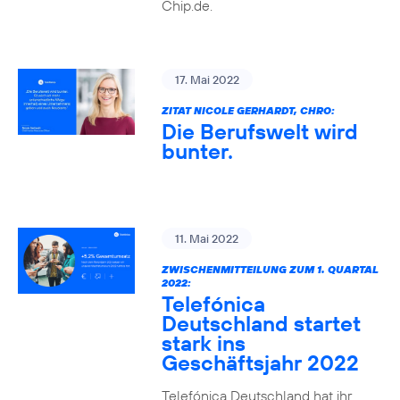
Chip.de.
17. Mai 2022
ZITAT NICOLE GERHARDT, CHRO:
Die Berufswelt wird
bunter.
11. Mai 2022
ZWISCHENMITTEILUNG ZUM 1. QUARTAL
2022:
Telefónica
Deutschland startet
stark ins
Geschäftsjahr 2022
Telefónica Deutschland hat ihr