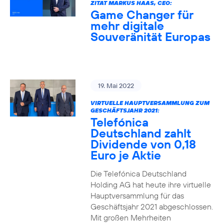
ZITAT MARKUS HAAS, CEO:
Game Changer für
mehr digitale
Souveränität Europas
19. Mai 2022
VIRTUELLE HAUPTVERSAMMLUNG ZUM
GESCHÄFTSJAHR 2021:
Telefónica
Deutschland zahlt
Dividende von 0,18
Euro je Aktie
Die Telefónica Deutschland
Holding AG hat heute ihre virtuelle
Hauptversammlung für das
Geschäftsjahr 2021 abgeschlossen.
Mit großen Mehrheiten