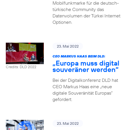
Mobilfunkmarke für die deutsch-
türkische Community das
Datenvolumen der Türkei Internet
Optionen.
23. Mai 2022
CEO MARKUS HAAS BEIM DLD:
„Europa muss digital
Credits: DLD 2022
souveräner werden“
Bei der Digitalkonferenz DLD hat
CEO Markus Haas eine „neue
digitale Souveränität Europas“
gefordert.
23. Mai 2022