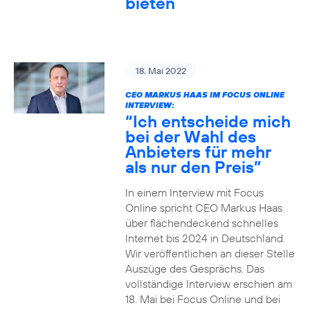
bieten
18. Mai 2022
CEO MARKUS HAAS IM FOCUS ONLINE
INTERVIEW:
“Ich entscheide mich
bei der Wahl des
Anbieters für mehr
als nur den Preis”
In einem Interview mit Focus
Online spricht CEO Markus Haas
über flächendeckend schnelles
Internet bis 2024 in Deutschland.
Wir veröffentlichen an dieser Stelle
Auszüge des Gesprächs. Das
vollständige Interview erschien am
18. Mai bei Focus Online und bei