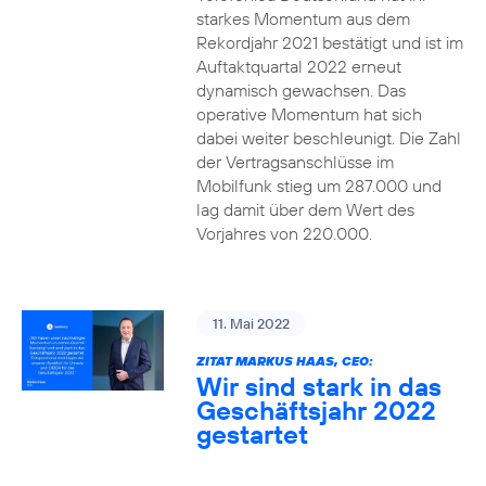
starkes Momentum aus dem
Rekordjahr 2021 bestätigt und ist im
Auftaktquartal 2022 erneut
dynamisch gewachsen. Das
operative Momentum hat sich
dabei weiter beschleunigt. Die Zahl
der Vertragsanschlüsse im
Mobilfunk stieg um 287.000 und
lag damit über dem Wert des
Vorjahres von 220.000.
11. Mai 2022
ZITAT MARKUS HAAS, CEO:
Wir sind stark in das
Geschäftsjahr 2022
gestartet