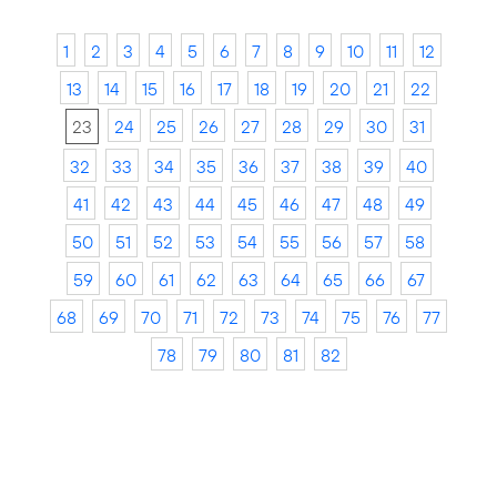
1
2
3
4
5
6
7
8
9
10
11
12
13
14
15
16
17
18
19
20
21
22
23
24
25
26
27
28
29
30
31
32
33
34
35
36
37
38
39
40
41
42
43
44
45
46
47
48
49
50
51
52
53
54
55
56
57
58
59
60
61
62
63
64
65
66
67
68
69
70
71
72
73
74
75
76
77
78
79
80
81
82