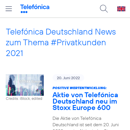
Telefónica Deutschland News
zum Thema #Privatkunden
2021
20. Juni 2022
POSITIVE WERTENTWICKLUNG:
Aktie von Telefónica
Credits: iStock, edited
Deutschland neu im
Stoxx Europe 600
Die Aktie von Telefónica
Deutschland ist seit dem 20. Juni