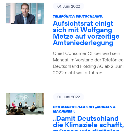
01. Juni 2022
TELEFÓNICA DEUTSCHLAND:
Aufsichtsrat einigt
sich mit Wolfgang
Metze auf vorzeitige
Amtsniederlegung
Chief Consumer Officer wird sein
Mandat im Vorstand der Telefónica
Deutschland Holding AG ab 2. Juni
2022 nicht weiterführen.
01. Juni 2022
CEO MARKUS HAAS BEI „MORALS &
MACHINES“:
„Damit Deutschland
die Klimaziele schafft,