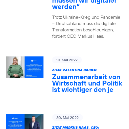
müssen wir digitaler
werden“
Trotz Ukraine-Krieg und Pandemie
– Deutschland muss die digitale
Transformation beschleunigen,
fordert CEO Markus Haas.
31. Mai 2022
ZITAT VALENTINA DAIBER:
Zusammenarbeit von
Wirtschaft und Politik
ist wichtiger den je
30. Mai 2022
ZITAT MARKUS HAAS, CEO: