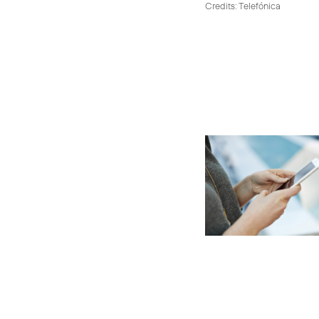
Credits: Telefónica