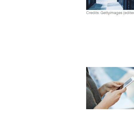
Credits: Gettyimages (edite