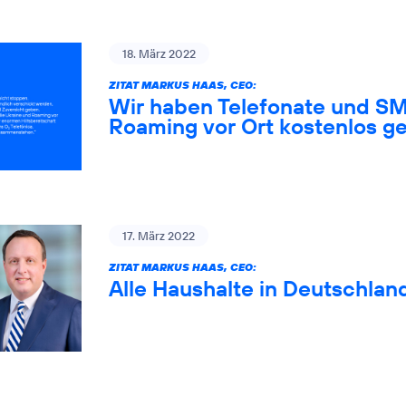
18. März 2022
ZITAT MARKUS HAAS, CEO:
Wir haben Telefonate und SM
Roaming vor Ort kostenlos ge
17. März 2022
ZITAT MARKUS HAAS, CEO:
Alle Haushalte in Deutschlan