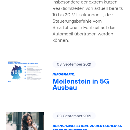
insbesondere der extrem kurzen
Reaktionszeiten von aktuell bereits
10 bis 20 Millisekunden –, dass
Steuerungsbefehle vom
Smartphone in Echtzeit auf das
Automobil übertragen werden
können.
08. September 2021
INFOGRAFIK:
Meilenstein in 5G
Ausbau
03. September 2021
OPENSIGNAL STUDIE ZU DEUTSCHEN 5G