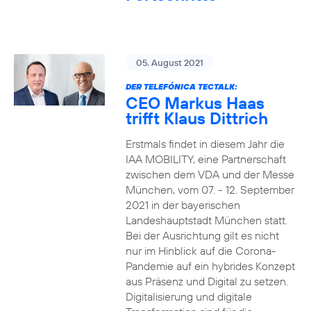
05. August 2021
DER TELEFÓNICA TECTALK:
CEO Markus Haas
trifft Klaus Dittrich
Erstmals findet in diesem Jahr die
IAA MOBILITY, eine Partnerschaft
zwischen dem VDA und der Messe
München, vom 07. - 12. September
2021 in der bayerischen
Landeshauptstadt München statt.
Bei der Ausrichtung gilt es nicht
nur im Hinblick auf die Corona-
Pandemie auf ein hybrides Konzept
aus Präsenz und Digital zu setzen.
Digitalisierung und digitale