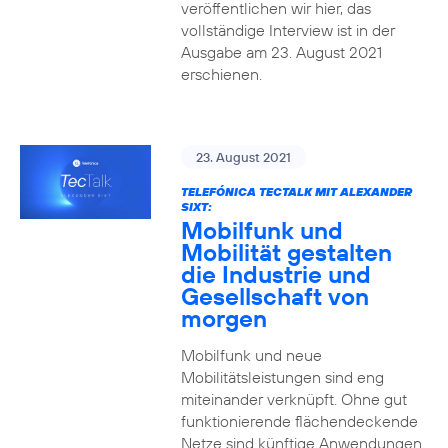
veröffentlichen wir hier, das
vollständige Interview ist in der
Ausgabe am 23. August 2021
erschienen.
23. August 2021
TELEFÓNICA TECTALK MIT ALEXANDER
SIXT:
Mobilfunk und
Mobilität gestalten
die Industrie und
Gesellschaft von
morgen
Mobilfunk und neue
Mobilitätsleistungen sind eng
miteinander verknüpft. Ohne gut
funktionierende flächendeckende
Netze sind künftige Anwendungen