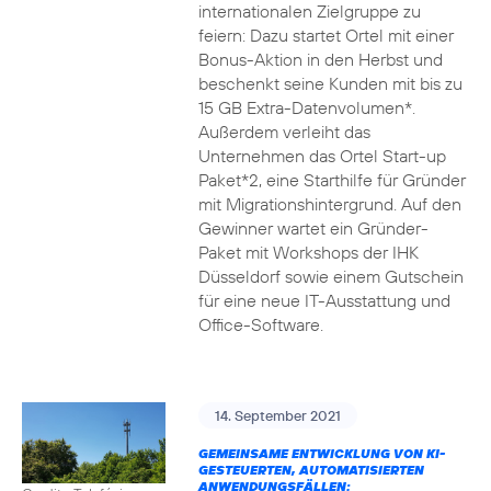
internationalen Zielgruppe zu
feiern: Dazu startet Ortel mit einer
Bonus-Aktion in den Herbst und
beschenkt seine Kunden mit bis zu
15 GB Extra-Datenvolumen*.
Außerdem verleiht das
Unternehmen das Ortel Start-up
Paket*2, eine Starthilfe für Gründer
mit Migrationshintergrund. Auf den
Gewinner wartet ein Gründer-
Paket mit Workshops der IHK
Düsseldorf sowie einem Gutschein
für eine neue IT-Ausstattung und
Office-Software.
14. September 2021
GEMEINSAME ENTWICKLUNG VON KI-
GESTEUERTEN, AUTOMATISIERTEN
ANWENDUNGSFÄLLEN: