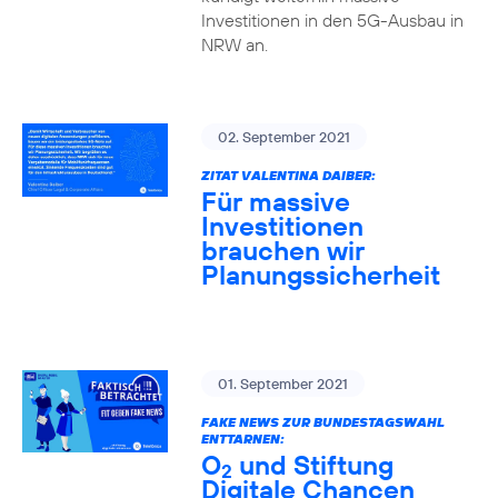
Investitionen in den 5G-Ausbau in
NRW an.
02. September 2021
ZITAT VALENTINA DAIBER:
Für massive
Investitionen
brauchen wir
Planungssicherheit
01. September 2021
FAKE NEWS ZUR BUNDESTAGSWAHL
ENTTARNEN:
O
und Stiftung
2
Digitale Chancen