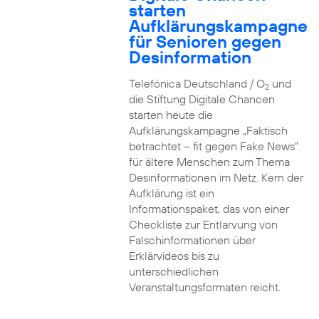
starten
Aufklärungskampagne
für Senioren gegen
Desinformation
Telefónica Deutschland / O
und
2
die Stiftung Digitale Chancen
starten heute die
Aufklärungskampagne „Faktisch
betrachtet – fit gegen Fake News“
für ältere Menschen zum Thema
Desinformationen im Netz. Kern der
Aufklärung ist ein
Informationspaket, das von einer
Checkliste zur Entlarvung von
Falschinformationen über
Erklärvideos bis zu
unterschiedlichen
Veranstaltungsformaten reicht.