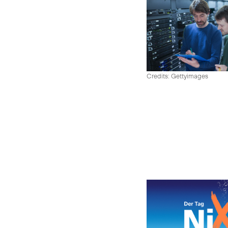
Credits: Gettyimages