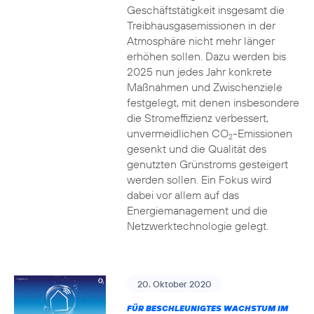
Geschäftstätigkeit insgesamt die
Treibhausgasemissionen in der
Atmosphäre nicht mehr länger
erhöhen sollen. Dazu werden bis
2025 nun jedes Jahr konkrete
Maßnahmen und Zwischenziele
festgelegt, mit denen insbesondere
die Stromeffizienz verbessert,
unvermeidlichen CO
-Emissionen
2
gesenkt und die Qualität des
genutzten Grünstroms gesteigert
werden sollen. Ein Fokus wird
dabei vor allem auf das
Energiemanagement und die
Netzwerktechnologie gelegt.
20. Oktober 2020
FÜR BESCHLEUNIGTES WACHSTUM IM