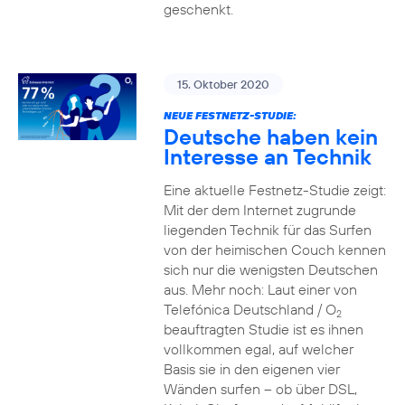
geschenkt.
15. Oktober 2020
NEUE FESTNETZ-STUDIE:
Deutsche haben kein
Interesse an Technik
Eine aktuelle Festnetz-Studie zeigt:
Mit der dem Internet zugrunde
liegenden Technik für das Surfen
von der heimischen Couch kennen
sich nur die wenigsten Deutschen
aus. Mehr noch: Laut einer von
Telefónica Deutschland / O
2
beauftragten Studie ist es ihnen
vollkommen egal, auf welcher
Basis sie in den eigenen vier
Wänden surfen – ob über DSL,