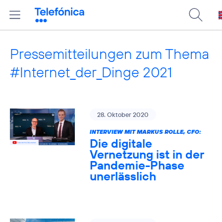
Pressemitteilungen zum Thema
#Internet_der_Dinge 2021
28. Oktober 2020
INTERVIEW MIT MARKUS ROLLE, CFO:
Die digitale
Vernetzung ist in der
Pandemie-Phase
unerlässlich