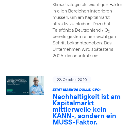
Klimastrategie als wichtigen Faktor
in allen Bereichen integrieren
müssen, um am Kapitalmarkt
attraktiv zu bleiben. Dazu hat
Telefónica Deutschland / O
2
bereits gestern einen wichtigen
Schritt bekanntgegeben: Das
Unternehmen wird spätestens
2025 klimaneutral sein.
22. Oktober 2020
ZITAT MARKUS ROLLE, CFO:
Nachhaltigkeit ist am
Kapitalmarkt
mittlerweile kein
KANN-, sondern ein
MUSS-Faktor.