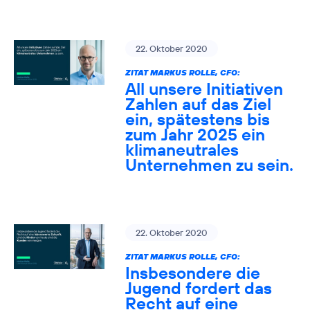
22. Oktober 2020
ZITAT MARKUS ROLLE, CFO:
All unsere Initiativen
Zahlen auf das Ziel
ein, spätestens bis
zum Jahr 2025 ein
klimaneutrales
Unternehmen zu sein.
22. Oktober 2020
ZITAT MARKUS ROLLE, CFO:
Insbesondere die
Jugend fordert das
Recht auf eine