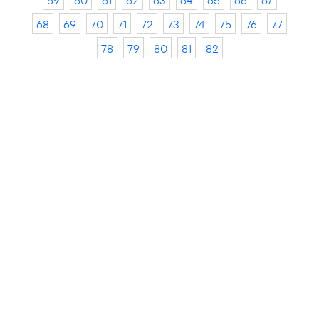
59
60
61
62
63
64
65
66
67
68
69
70
71
72
73
74
75
76
77
78
79
80
81
82