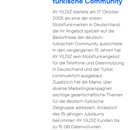
türkische Community
AY YILDIZ startete am 17. Oktober
2005 als eine der ersten
Mobilfunkmarken in Deutschland,
die ihr Angebot speziell auf die
Bedürfnisse der deutsch-
türkischen Community ausrichtete.
In den vergangenen 15 Jahren hat
AY YILDIZ sein Mobilfunkangebot
für die Telefonie und Datennutzung
in Deutschland und der Türkei
kontinuierlich ausgebaut.
Zusätzlich hat die Marke über
diverse Marketingkampagnen
wichtige gesellschaftliche Themen
für die deutsch-türkische
Zielgruppe adressiert. Anlässlich
des 15-jährigen Jubiläums
bekommen AY YILDIZ Kunden bis
zu 15 GB Datenvolumen