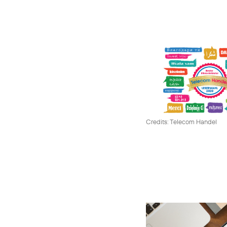
Credits: Telecom Handel