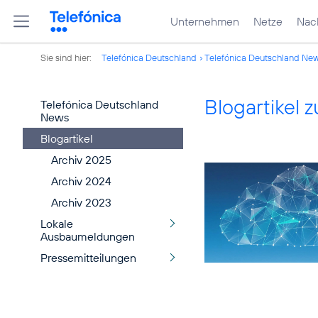
Unternehmen
Netze
Nach
Sie sind hier:
Telefónica Deutschland
Telefónica Deutschland Ne
Blogartikel
Telefónica Deutschland
News
Blogartikel
Archiv 2025
Archiv 2024
Archiv 2023
Lokale
Ausbaumeldungen
Pressemitteilungen