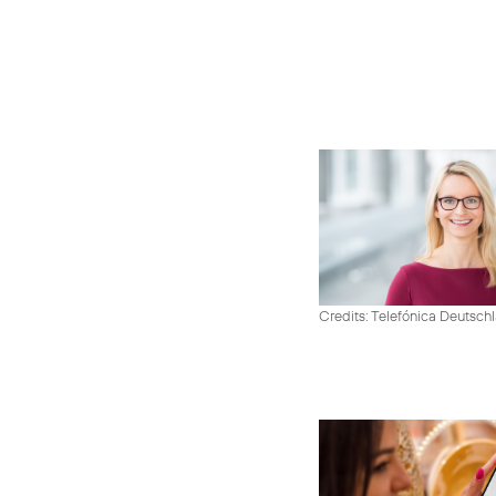
Credits: Telefónica Deutsch