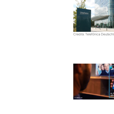
Credits: Telefónica Deutsch