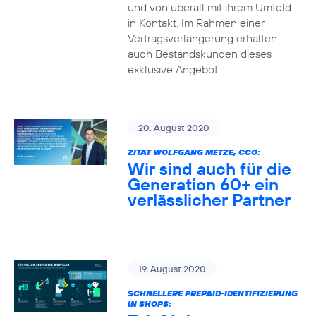
und von überall mit ihrem Umfeld
in Kontakt. Im Rahmen einer
Vertragsverlängerung erhalten
auch Bestandskunden dieses
exklusive Angebot.
20. August 2020
ZITAT WOLFGANG METZE, CCO:
Wir sind auch für die
Generation 60+ ein
verlässlicher Partner
19. August 2020
SCHNELLERE PREPAID-IDENTIFIZIERUNG
IN SHOPS: