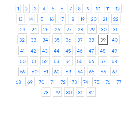
1
2
3
4
5
6
7
8
9
10
11
12
13
14
15
16
17
18
19
20
21
22
23
24
25
26
27
28
29
30
31
32
33
34
35
36
37
38
39
40
41
42
43
44
45
46
47
48
49
50
51
52
53
54
55
56
57
58
59
60
61
62
63
64
65
66
67
68
69
70
71
72
73
74
75
76
77
78
79
80
81
82