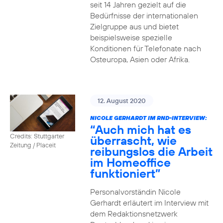
seit 14 Jahren gezielt auf die
Bedürfnisse der internationalen
Zielgruppe aus und bietet
beispielsweise spezielle
Konditionen für Telefonate nach
Osteuropa, Asien oder Afrika.
12. August 2020
NICOLE GERHARDT IM RND-INTERVIEW:
“Auch mich hat es
Credits: Stuttgarter
überrascht, wie
Zeitung / Placeit
reibungslos die Arbeit
im Homeoffice
funktioniert”
Personalvorständin Nicole
Gerhardt erläutert im Interview mit
dem Redaktionsnetzwerk