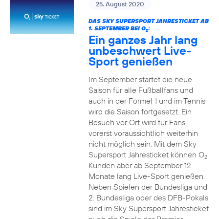
25. August 2020
DAS SKY SUPERSPORT JAHRESTICKET AB
1. SEPTEMBER BEI O
:
2
Ein ganzes Jahr lang
unbeschwert Live-
Sport genießen
Im September startet die neue
Saison für alle Fußballfans und
auch in der Formel 1 und im Tennis
wird die Saison fortgesetzt. Ein
Besuch vor Ort wird für Fans
vorerst voraussichtlich weiterhin
nicht möglich sein. Mit dem Sky
Supersport Jahresticket können O
2
Kunden aber ab September 12
Monate lang Live-Sport genießen.
Neben Spielen der Bundesliga und
2. Bundesliga oder des DFB-Pokals
sind im Sky Supersport Jahresticket