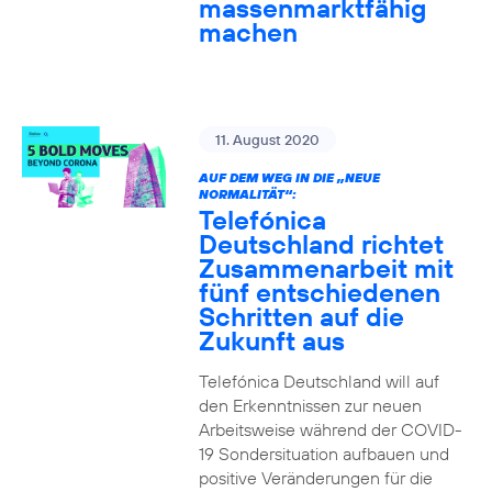
massenmarktfähig
machen
11. August 2020
AUF DEM WEG IN DIE „NEUE
NORMALITÄT“:
Telefónica
Deutschland richtet
Zusammenarbeit mit
fünf entschiedenen
Schritten auf die
Zukunft aus
Telefónica Deutschland will auf
den Erkenntnissen zur neuen
Arbeitsweise während der COVID-
19 Sondersituation aufbauen und
positive Veränderungen für die