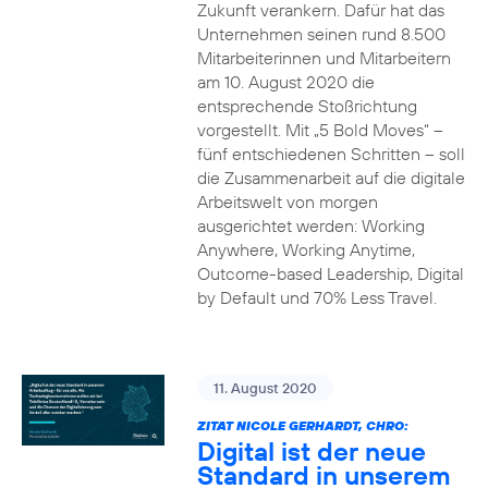
Zukunft verankern. Dafür hat das
Unternehmen seinen rund 8.500
Mitarbeiterinnen und Mitarbeitern
am 10. August 2020 die
entsprechende Stoßrichtung
vorgestellt. Mit „5 Bold Moves“ –
fünf entschiedenen Schritten – soll
die Zusammenarbeit auf die digitale
Arbeitswelt von morgen
ausgerichtet werden: Working
Anywhere, Working Anytime,
Outcome-based Leadership, Digital
by Default und 70% Less Travel.
11. August 2020
ZITAT NICOLE GERHARDT, CHRO:
Digital ist der neue
Standard in unserem