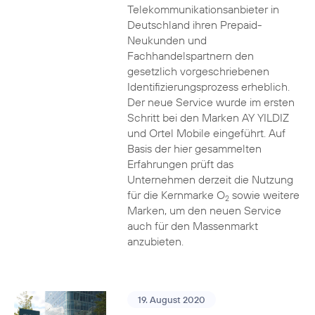
Telekommunikationsanbieter in
Deutschland ihren Prepaid-
Neukunden und
Fachhandelspartnern den
gesetzlich vorgeschriebenen
Identifizierungsprozess erheblich.
Der neue Service wurde im ersten
Schritt bei den Marken AY YILDIZ
und Ortel Mobile eingeführt. Auf
Basis der hier gesammelten
Erfahrungen prüft das
Unternehmen derzeit die Nutzung
für die Kernmarke O
sowie weitere
2
Marken, um den neuen Service
auch für den Massenmarkt
anzubieten.
19. August 2020