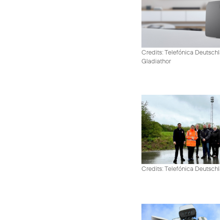
Credits: Telefónica Deutschl
Gladiathor
Credits: Telefónica Deutsch