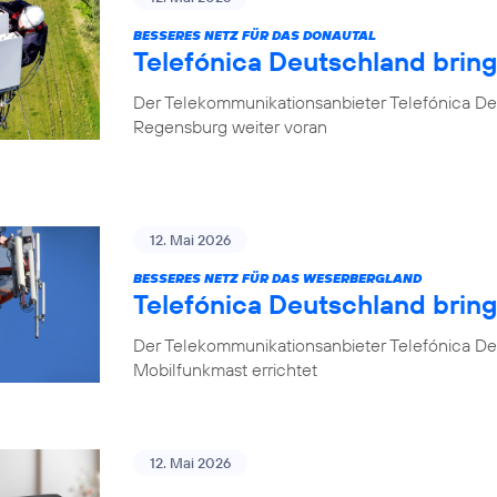
BESSERES NETZ FÜR DAS DONAUTAL
Telefónica Deutschland brin
Der Telekommunikationsanbieter Telefónica De
Regensburg weiter voran
12. Mai 2026
BESSERES NETZ FÜR DAS WESERBERGLAND
Telefónica Deutschland brin
Der Telekommunikationsanbieter Telefónica De
Mobilfunkmast errichtet
12. Mai 2026