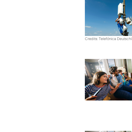
Credits: Telefónica Deutsch