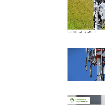
Credits: GfTD GmbH