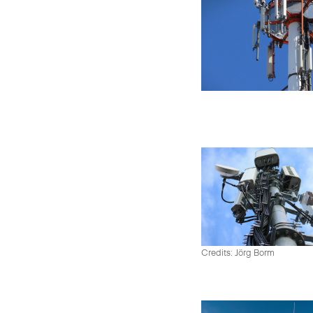
Credits: Jörg Borm