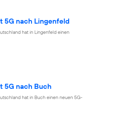
t 5G nach Lingenfeld
tschland hat in Lingenfeld einen
gt 5G nach Buch
eutschland hat in Buch einen neuen 5G-