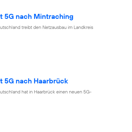
gt 5G nach Mintraching
utschland treibt den Netzausbau im Landkreis
gt 5G nach Haarbrück
utschland hat in Haarbrück einen neuen 5G-