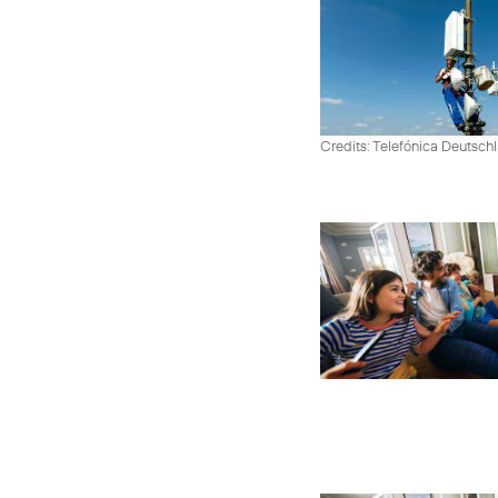
Credits: Telefónica Deutsch