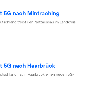
gt 5G nach Mintraching
utschland treibt den Netzausbau im Landkreis
gt 5G nach Haarbrück
utschland hat in Haarbrück einen neuen 5G-