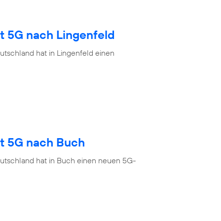
t 5G nach Lingenfeld
tschland hat in Lingenfeld einen
gt 5G nach Buch
eutschland hat in Buch einen neuen 5G-