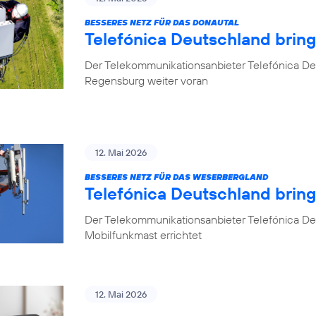
BESSERES NETZ FÜR DAS DONAUTAL
Telefónica Deutschland brin
Der Telekommunikationsanbieter Telefónica De
Regensburg weiter voran
12. Mai 2026
BESSERES NETZ FÜR DAS WESERBERGLAND
Telefónica Deutschland brin
Der Telekommunikationsanbieter Telefónica De
Mobilfunkmast errichtet
12. Mai 2026