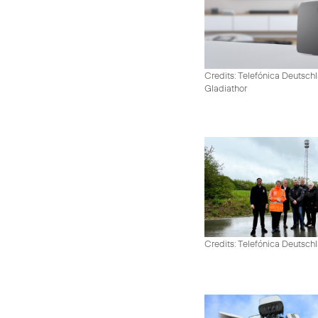
Credits: Telefónica Deutschl
Gladiathor
Credits: Telefónica Deutsch