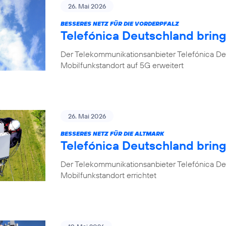
26. Mai 2026
BESSERES NETZ FÜR DIE VORDERPFALZ
Telefónica Deutschland bring
Der Telekommunikationsanbieter Telefónica Deu
Mobilfunkstandort auf 5G erweitert
26. Mai 2026
BESSERES NETZ FÜR DIE ALTMARK
Telefónica Deutschland brin
Der Telekommunikationsanbieter Telefónica D
Mobilfunkstandort errichtet