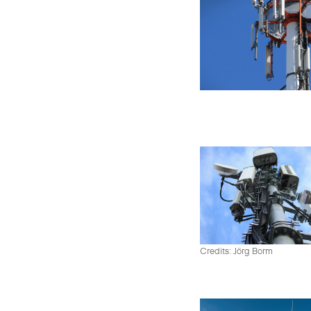
Credits: Jörg Borm