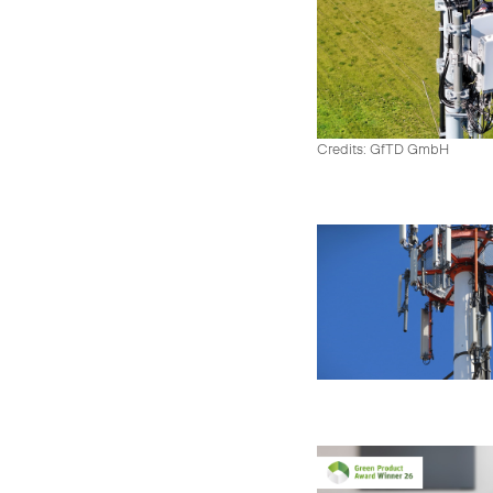
Credits: GfTD GmbH