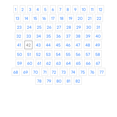
1
2
3
4
5
6
7
8
9
10
11
12
13
14
15
16
17
18
19
20
21
22
23
24
25
26
27
28
29
30
31
32
33
34
35
36
37
38
39
40
41
42
43
44
45
46
47
48
49
50
51
52
53
54
55
56
57
58
59
60
61
62
63
64
65
66
67
68
69
70
71
72
73
74
75
76
77
78
79
80
81
82