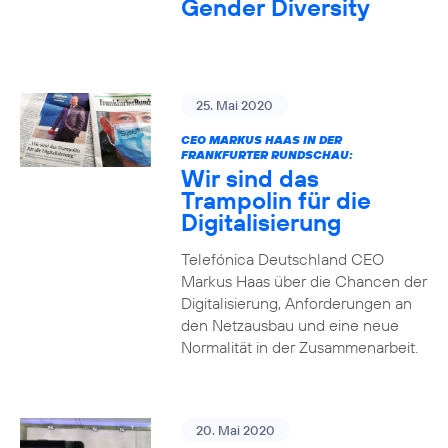
Gender Diversity
25. Mai 2020
CEO MARKUS HAAS IN DER
FRANKFURTER RUNDSCHAU:
Wir sind das
Trampolin für die
Digitalisierung
Telefónica Deutschland CEO
Markus Haas über die Chancen der
Digitalisierung, Anforderungen an
den Netzausbau und eine neue
Normalität in der Zusammenarbeit.
20. Mai 2020