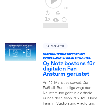
14. Mai 2020
DATENNUTZUNGSREKORD BEI
BUNDESLIGA-SPIELEN ERWARTET:
O
Netz bestens für
2
digitalen Fan-
Ansturm gerüstet
Am 16. Mai ist es soweit: Die
Fußball-Bundesliga wagt den
Neustart und geht in die finale
Runde der Saison 2020/21. Ohne
Fans im Stadion und – aufgrund