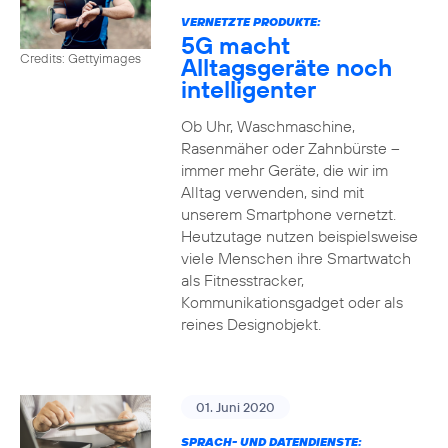
VERNETZTE PRODUKTE:
5G macht
Credits: Gettyimages
Alltagsgeräte noch
intelligenter
Ob Uhr, Waschmaschine,
Rasenmäher oder Zahnbürste –
immer mehr Geräte, die wir im
Alltag verwenden, sind mit
unserem Smartphone vernetzt.
Heutzutage nutzen beispielsweise
viele Menschen ihre Smartwatch
als Fitnesstracker,
Kommunikationsgadget oder als
reines Designobjekt.
01. Juni 2020
SPRACH- UND DATENDIENSTE: