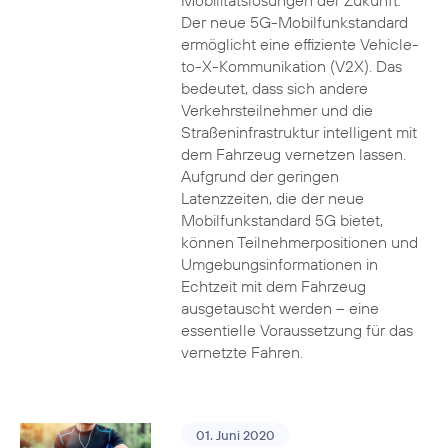
Mobilitätslösungen der Zukunft.
Der neue 5G-Mobilfunkstandard
ermöglicht eine effiziente Vehicle-
to-X-Kommunikation (V2X). Das
bedeutet, dass sich andere
Verkehrsteilnehmer und die
Straßeninfrastruktur intelligent mit
dem Fahrzeug vernetzen lassen.
Aufgrund der geringen
Latenzzeiten, die der neue
Mobilfunkstandard 5G bietet,
können Teilnehmerpositionen und
Umgebungsinformationen in
Echtzeit mit dem Fahrzeug
ausgetauscht werden – eine
essentielle Voraussetzung für das
vernetzte Fahren.
01. Juni 2020