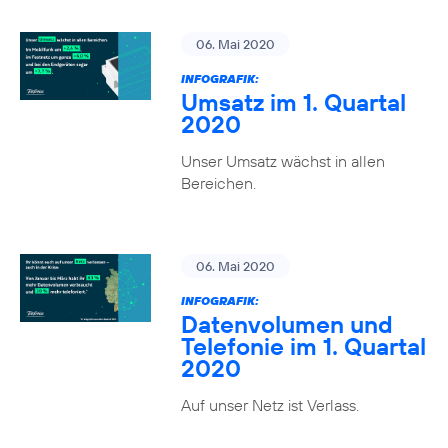
06. Mai 2020
INFOGRAFIK:
Umsatz im 1. Quartal
2020
Unser Umsatz wächst in allen
Bereichen.
06. Mai 2020
INFOGRAFIK:
Datenvolumen und
Telefonie im 1. Quartal
2020
Auf unser Netz ist Verlass.