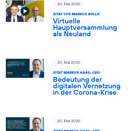
20. Mai 2020
ZITAT CFO MARKUS ROLLE:
Virtuelle
Hauptversammlung
als Neuland
20. Mai 2020
ZITAT MARKUS HAAS, CEO:
Bedeutung der
digitalen Vernetzung
in der Corona-Krise
20. Mai 2020
ZITAT MARKUS HAAS, CEO: