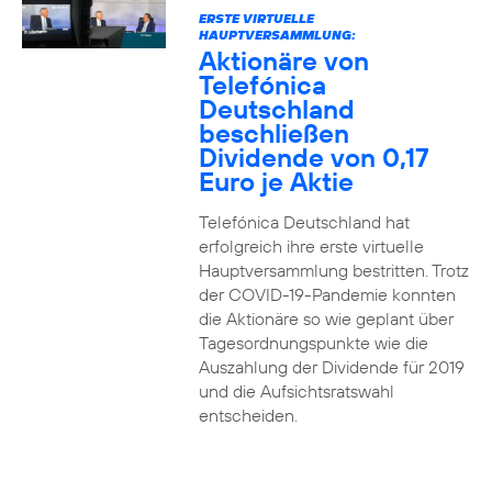
ERSTE VIRTUELLE
HAUPTVERSAMMLUNG:
Aktionäre von
Telefónica
Deutschland
beschließen
Dividende von 0,17
Euro je Aktie
Telefónica Deutschland hat
erfolgreich ihre erste virtuelle
Hauptversammlung bestritten. Trotz
der COVID-19-Pandemie konnten
die Aktionäre so wie geplant über
Tagesordnungspunkte wie die
Auszahlung der Dividende für 2019
und die Aufsichtsratswahl
entscheiden.