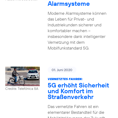
Alarmsysteme
Moderne Alarmsysteme können
das Leben für Privat- und
Industriekunden sicherer und
komfortabler machen –
insbesondere dank intelligenter
Vernetzung mit dem
Mobilfunkstandard 5G.
01. Juni 2020
VERNETZTES FAHREN:
5G erhöht Sicherheit
Credits: Telefónica SA
und Komfort im
Straßenverkehr
Das vernetzte Fahren ist ein
elementarer Bestandteil für die