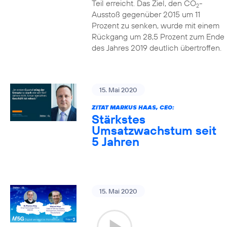
Teil erreicht. Das Ziel, den CO
-
2
Ausstoß gegenüber 2015 um 11
Prozent zu senken, wurde mit einem
Rückgang um 28,5 Prozent zum Ende
des Jahres 2019 deutlich übertroffen.
15. Mai 2020
ZITAT MARKUS HAAS, CEO:
Stärkstes
Umsatzwachstum seit
5 Jahren
15. Mai 2020