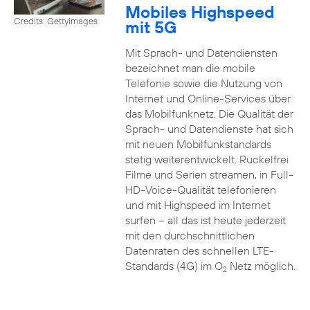
Mobiles Highspeed
Credits: Gettyimages
mit 5G
Mit Sprach- und Datendiensten
bezeichnet man die mobile
Telefonie sowie die Nutzung von
Internet und Online-Services über
das Mobilfunknetz. Die Qualität der
Sprach- und Datendienste hat sich
mit neuen Mobilfunkstandards
stetig weiterentwickelt. Ruckelfrei
Filme und Serien streamen, in Full-
HD-Voice-Qualität telefonieren
und mit Highspeed im Internet
surfen – all das ist heute jederzeit
mit den durchschnittlichen
Datenraten des schnellen LTE-
Standards (4G) im O
Netz möglich.
2