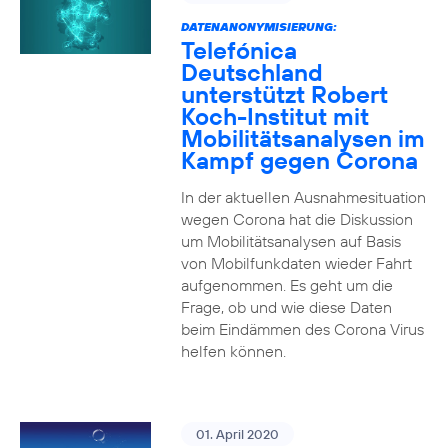
DATENANONYMISIERUNG:
Telefónica
Deutschland
unterstützt Robert
Koch-Institut mit
Mobilitätsanalysen im
Kampf gegen Corona
In der aktuellen Ausnahmesituation
wegen Corona hat die Diskussion
um Mobilitätsanalysen auf Basis
von Mobilfunkdaten wieder Fahrt
aufgenommen. Es geht um die
Frage, ob und wie diese Daten
beim Eindämmen des Corona Virus
helfen können.
01. April 2020