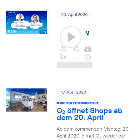
20. April 2020
17. April 2020
#WESTAYCONNECTED
:
O
öffnet Shops ab
2
dem 20. April
Ab dem kommenden Montag, 20.
April 2020, öffnet O
wieder die
2