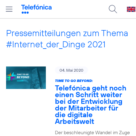
Pressemitteilungen zum Thema
#Internet_der_Dinge 2021
04. Mai 2020
TIME TO GO BEYOND:
Telefónica geht noch
einen Schritt weiter
bei der Entwicklung
der Mitarbeiter für
die digitale
Arbeitswelt
Der beschleunigte Wandel im Zuge