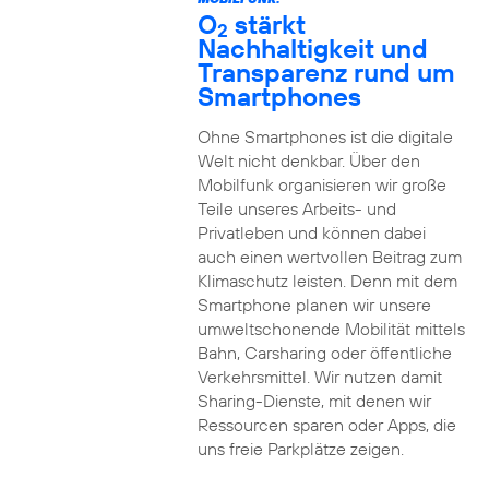
O
stärkt
2
Nachhaltigkeit und
Transparenz rund um
Smartphones
Ohne Smartphones ist die digitale
Welt nicht denkbar. Über den
Mobilfunk organisieren wir große
Teile unseres Arbeits- und
Privatleben und können dabei
auch einen wertvollen Beitrag zum
Klimaschutz leisten. Denn mit dem
Smartphone planen wir unsere
umweltschonende Mobilität mittels
Bahn, Carsharing oder öffentliche
Verkehrsmittel. Wir nutzen damit
Sharing-Dienste, mit denen wir
Ressourcen sparen oder Apps, die
uns freie Parkplätze zeigen.