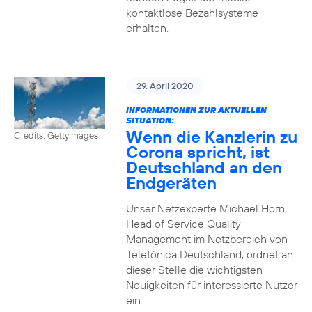
kontaktlose Bezahlsysteme
erhalten.
29. April 2020
INFORMATIONEN ZUR AKTUELLEN
SITUATION:
Wenn die Kanzlerin zu
Credits: Gettyimages
Corona spricht, ist
Deutschland an den
Endgeräten
Unser Netzexperte Michael Horn,
Head of Service Quality
Management im Netzbereich von
Telefónica Deutschland, ordnet an
dieser Stelle die wichtigsten
Neuigkeiten für interessierte Nutzer
ein.