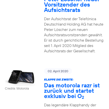
Vorsitzender des
Aufsichtsrats
Der Aufsichtsrat der Telefónica
Deutschland Holding AG hat heute
Peter Löscher zum neuen
Aufsichtsratsvorsitzenden gewählt.
Er ist durch gerichtliche Bestellung
seit 1. April 2020 Mitglied des
Aufsichtsrats der Gesellschaft.
02. April 2020
KLAPPE DIE ZWEITE:
Das motorola razr ist
Credits: Motorola
zurück und startet
exklusiv bei O
2
Das legendäre Klapphandy der