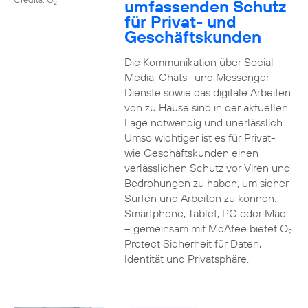
umfassenden Schutz
2
für Privat- und
Geschäftskunden
Die Kommunikation über Social
Media, Chats- und Messenger-
Dienste sowie das digitale Arbeiten
von zu Hause sind in der aktuellen
Lage notwendig und unerlässlich.
Umso wichtiger ist es für Privat-
wie Geschäftskunden einen
verlässlichen Schutz vor Viren und
Bedrohungen zu haben, um sicher
Surfen und Arbeiten zu können.
Smartphone, Tablet, PC oder Mac
– gemeinsam mit McAfee bietet O
2
Protect Sicherheit für Daten,
Identität und Privatsphäre.