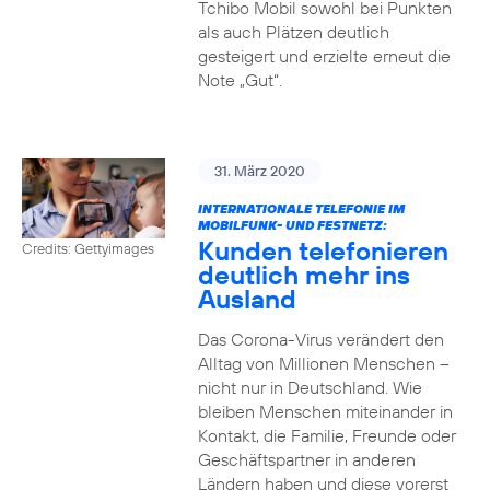
Tchibo Mobil sowohl bei Punkten
als auch Plätzen deutlich
gesteigert und erzielte erneut die
Note „Gut“.
31. März 2020
INTERNATIONALE TELEFONIE IM
MOBILFUNK- UND FESTNETZ:
Kunden telefonieren
Credits: Gettyimages
deutlich mehr ins
Ausland
Das Corona-Virus verändert den
Alltag von Millionen Menschen –
nicht nur in Deutschland. Wie
bleiben Menschen miteinander in
Kontakt, die Familie, Freunde oder
Geschäftspartner in anderen
Ländern haben und diese vorerst