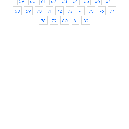
59
60
61
62
63
64
65
66
67
68
69
70
71
72
73
74
75
76
77
78
79
80
81
82