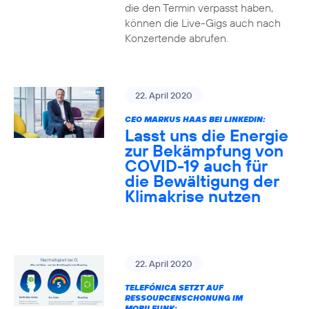
die den Termin verpasst haben,
können die Live-Gigs auch nach
Konzertende abrufen.
22. April 2020
CEO MARKUS HAAS BEI LINKEDIN:
Lasst uns die Energie
zur Bekämpfung von
COVID-19 auch für
die Bewältigung der
Klimakrise nutzen
22. April 2020
TELEFÓNICA SETZT AUF
RESSOURCENSCHONUNG IM
MOBILFUNK: