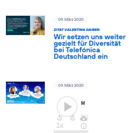
09. März 2020
ZITAT VALENTINA DAIBER:
Wir setzen uns weiter
gezielt für Diversität
bei Telefónica
Deutschland ein
09. März 2020