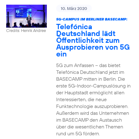
10. März 2020
5G-CAMPUS IM BERLINER BASECAMP:
Telefónica
Credits: Henrik Andree
Deutschland lädt
Öffentlichkeit zum
Ausprobieren von 5G
ein
5G zum Anfassen – das bietet
Telefónica Deutschland jetzt im
BASECAMP mitten in Berlin. Die
erste 5G-Indoor-Campuslösung in
der Hauptstadt ermöglicht allen
Interessierten, die neue
Funktechnologie auszuprobieren.
Außerdem wird das Unternehmen
im BASECAMP den Austausch
über die wesentlichen Themen
rund um 5G fördern.