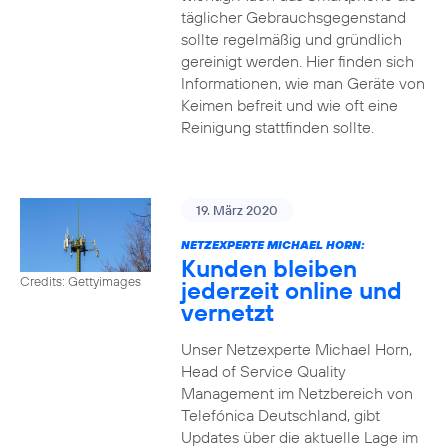
täglicher Gebrauchsgegenstand
sollte regelmäßig und gründlich
gereinigt werden. Hier finden sich
Informationen, wie man Geräte von
Keimen befreit und wie oft eine
Reinigung stattfinden sollte.
19. März 2020
NETZEXPERTE MICHAEL HORN:
Kunden bleiben
Credits: Gettyimages
jederzeit online und
vernetzt
Unser Netzexperte Michael Horn,
Head of Service Quality
Management im Netzbereich von
Telefónica Deutschland, gibt
Updates über die aktuelle Lage im