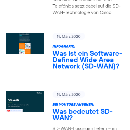
Telefónica setzt dabei auf die SD-
WAN-Technologie von Cisco.
19. März 2020
INFOGRAFIK:
Was ist ein Software-
Defined Wide Area
Network (SD-WAN)?
19. März 2020
BEI YOUTUBE ANSEHEN:
Was bedeutet SD-
WAN?
SD-WAN-Lösungen liefern – im