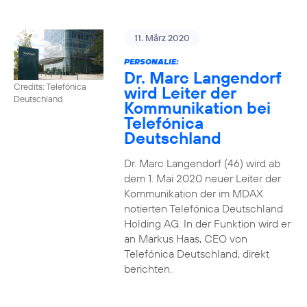
11. März 2020
PERSONALIE:
Dr. Marc Langendorf
Credits: Telefónica
wird Leiter der
Deutschland
Kommunikation bei
Telefónica
Deutschland
Dr. Marc Langendorf (46) wird ab
dem 1. Mai 2020 neuer Leiter der
Kommunikation der im MDAX
notierten Telefónica Deutschland
Holding AG. In der Funktion wird er
an Markus Haas, CEO von
Telefónica Deutschland, direkt
berichten.