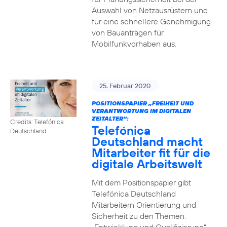
Auswahl von Netzausrüstern und
für eine schnellere Genehmigung
von Bauanträgen für
Mobilfunkvorhaben aus.
25. Februar 2020
POSITIONSPAPIER „FREIHEIT UND
VERANTWORTUNG IM DIGITALEN
ZEITALTER“:
Credits: Telefónica
Telefónica
Deutschland
Deutschland macht
Mitarbeiter fit für die
digitale Arbeitswelt
Mit dem Positionspapier gibt
Telefónica Deutschland
Mitarbeitern Orientierung und
Sicherheit zu den Themen: