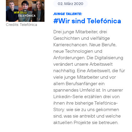
02. März 2020
JUNGE TALENTE:
#Wir
sind Telefónica
Credits: Telefónica
Drei junge Mitarbeiter, drei
Geschichten und vielfältige
Karrierechancen. Neue Berufe,
neue Technologien und
Anforderungen. Die Digitalisierung
verändert unsere Arbeitswelt
nachhaltig. Eine Arbeitswelt, die für
viele junge Mitarbeiter und vor
allem Berufsanfänger ein
spannendes Umfeld ist. In unserer
Linkedin-Serie erzählen drei von
ihnen ihre bisherige Telefónica-
Story: wie sie zu uns gekommen
sind, was sie antreibt und welche
aktuellen Projekte sie betreuen.