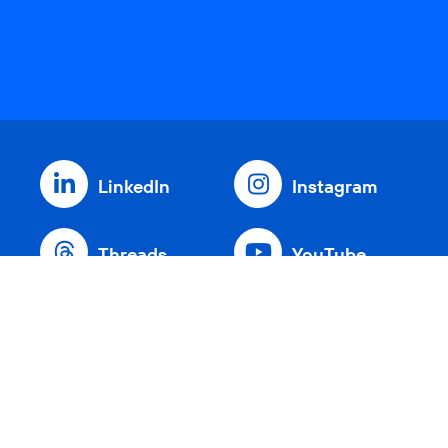
LinkedIn
Instagram
Threads
YouTube
Xing