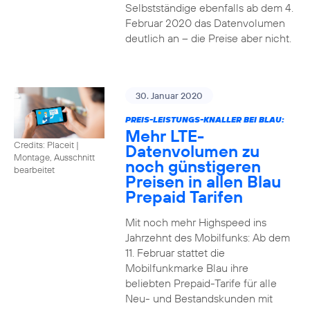
Selbstständige ebenfalls ab dem 4.
Februar 2020 das Datenvolumen
deutlich an – die Preise aber nicht.
30. Januar 2020
PREIS-LEISTUNGS-KNALLER BEI BLAU:
Mehr LTE-
Credits: Placeit
|
Datenvolumen zu
Montage, Ausschnitt
noch günstigeren
bearbeitet
Preisen in allen Blau
Prepaid Tarifen
Mit noch mehr Highspeed ins
Jahrzehnt des Mobilfunks: Ab dem
11. Februar stattet die
Mobilfunkmarke Blau ihre
beliebten Prepaid-Tarife für alle
Neu- und Bestandskunden mit