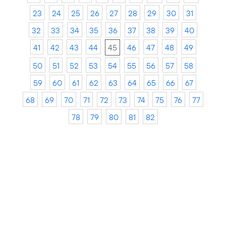
23
24
25
26
27
28
29
30
31
32
33
34
35
36
37
38
39
40
41
42
43
44
45
46
47
48
49
50
51
52
53
54
55
56
57
58
59
60
61
62
63
64
65
66
67
68
69
70
71
72
73
74
75
76
77
78
79
80
81
82