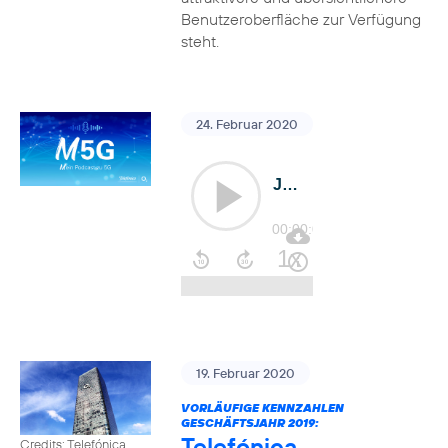
Benutzeroberfläche zur Verfügung
steht.
24. Februar 2020
19. Februar 2020
VORLÄUFIGE KENNZAHLEN
GESCHÄFTSJAHR 2019:
Telefónica
Credits: Telefónica