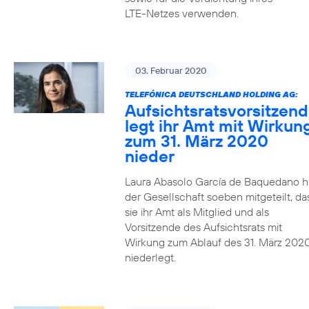
LTE-Netzes verwenden.
03. Februar 2020
TELEFÓNICA DEUTSCHLAND HOLDING AG:
Aufsichtsratsvorsitzen
legt ihr Amt mit Wirkun
zum 31. März 2020
nieder
Laura Abasolo García de Baquedano h
der Gesellschaft soeben mitgeteilt, da
sie ihr Amt als Mitglied und als
Vorsitzende des Aufsichtsrats mit
Wirkung zum Ablauf des 31. März 202
niederlegt.