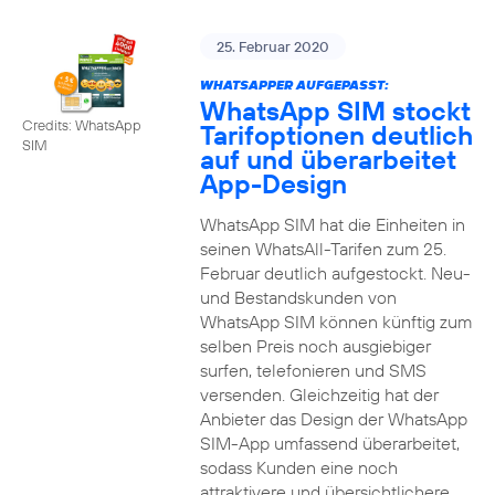
25. Februar 2020
WHATSAPPER AUFGEPASST:
WhatsApp SIM stockt
Credits: WhatsApp
Tarifoptionen deutlich
SIM
auf und überarbeitet
App-Design
WhatsApp SIM hat die Einheiten in
seinen WhatsAll-Tarifen zum 25.
Februar deutlich aufgestockt. Neu-
und Bestandskunden von
WhatsApp SIM können künftig zum
selben Preis noch ausgiebiger
surfen, telefonieren und SMS
versenden. Gleichzeitig hat der
Anbieter das Design der WhatsApp
SIM-App umfassend überarbeitet,
sodass Kunden eine noch
attraktivere und übersichtlichere