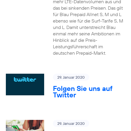
mehr LTE-Datenvolumen aus und
das bei sinkenden Preisen. Das gilt
für Blau Prepaid Allnet S, M und L
ebenso wie für die Surf-Tarife S, M
und L. Damit unterstreicht Blau
einmal mehr seine Ambitionen im
Hinblick auf die Preis-
Leistungsführerschaft im
deutschen Prepaid-Markt.
29. Januar 2020
Folgen Sie uns auf
Twitter
29. Januar 2020