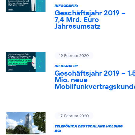
INFOGRAFIK:
Geschäftsjahr 2019 –
7,4 Mrd. Euro
Jahresumsatz
19. Februar 2020
INFOGRAFIK:
Geschäftsjahr 2019 – 1,
Mio. neue
Mobilfunkvertragskund
17. Februar 2020
TELEFÓNICA DEUTSCHLAND HOLDING
AG: