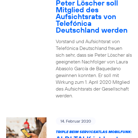
Peter Löscher soll
Mitglied des
Aufsichtsrats von
Telefónica
Deutschland werden
Vorstand und Aufsichtsrat von
Telefónica Deutschland freuen
sich sehr, dass sie Peter Löscher als
geeigneten Nachfolger von Laura
Abasolo García de Baquedano
gewinnen konnten. Er soll mit
Wirkung zum 1. April 2020 Mitglied
des Aufsichtsrats der Gesellschaft
werden.
14. Februar 2020
TRIPLE BEIM SERVICEATLAS MOBILFUNK: