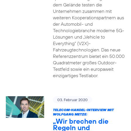
dem Gelände testen die
Unternehmen zusammen mit
weiteren Kooperationspartnern aus
der Automobil- und
Technologiebranche moderne 5G-
Lösungen und „Vehicle to
Everything“ (V2X)-
Fahrzeugtechnologien. Das neue
Referenzzentrum bietet ein 50.000
Quadratmeter großes Outdoor-
Testfeld sowie ein europaweit
einzigartiges Testlabor.
03. Februar 2020
TELECOM-HANDEL-INTERVIEW MIT
WOLFGANG METZE:
„Wir brechen die
Regeln und