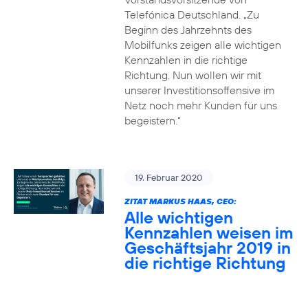
Telefónica Deutschland. „Zu
Beginn des Jahrzehnts des
Mobilfunks zeigen alle wichtigen
Kennzahlen in die richtige
Richtung. Nun wollen wir mit
unserer Investitionsoffensive im
Netz noch mehr Kunden für uns
begeistern.“
19. Februar 2020
ZITAT MARKUS HAAS, CEO:
Alle wichtigen
Kennzahlen weisen im
Geschäftsjahr 2019 in
die richtige Richtung