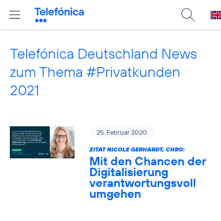
Telefónica Deutschland News
zum Thema #Privatkunden
2021
25. Februar 2020
ZITAT NICOLE GERHARDT, CHRO:
Mit den Chancen der
Digitalisierung
verantwortungsvoll
umgehen