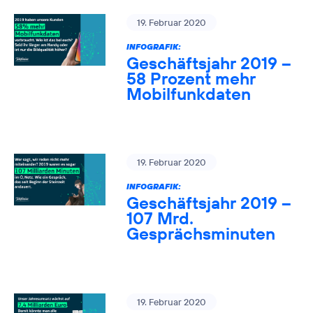
19. Februar 2020
INFOGRAFIK:
Geschäftsjahr 2019 –
58 Prozent mehr
Mobilfunkdaten
19. Februar 2020
INFOGRAFIK:
Geschäftsjahr 2019 –
107 Mrd.
Gesprächsminuten
19. Februar 2020