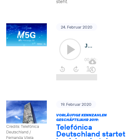
steht.
24. Februar 2020
19. Februar 2020
VORLÄUFIGE KENNZAHLEN
GESCHÄFTSJAHR 2019:
Telefónica
Credits: Telefónica
Deutschland startet
Deutschland /
Fernanda Vilela