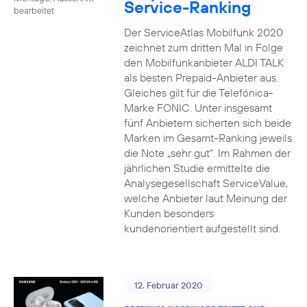
Service-Ranking
bearbeitet
Der ServiceAtlas Mobilfunk 2020
zeichnet zum dritten Mal in Folge
den Mobilfunkanbieter ALDI TALK
als besten Prepaid-Anbieter aus.
Gleiches gilt für die Telefónica-
Marke FONIC. Unter insgesamt
fünf Anbietern sicherten sich beide
Marken im Gesamt-Ranking jeweils
die Note „sehr gut“. Im Rahmen der
jährlichen Studie ermittelte die
Analysegesellschaft ServiceValue,
welche Anbieter laut Meinung der
Kunden besonders
kundenorientiert aufgestellt sind.
12. Februar 2020