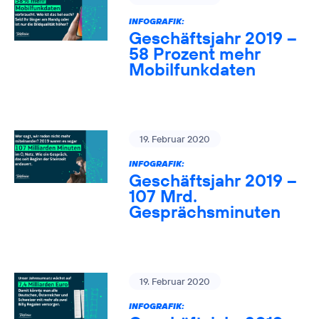
INFOGRAFIK:
Geschäftsjahr 2019 –
58 Prozent mehr
Mobilfunkdaten
19. Februar 2020
INFOGRAFIK:
Geschäftsjahr 2019 –
107 Mrd.
Gesprächsminuten
19. Februar 2020
INFOGRAFIK: