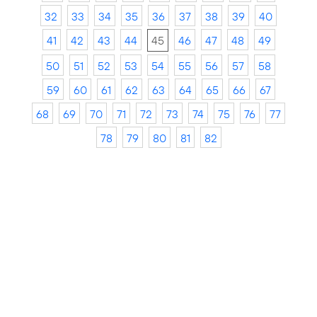
32
33
34
35
36
37
38
39
40
41
42
43
44
45
46
47
48
49
50
51
52
53
54
55
56
57
58
59
60
61
62
63
64
65
66
67
68
69
70
71
72
73
74
75
76
77
78
79
80
81
82