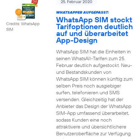
25. Februar 2020
WHATSAPPER AUFGEPASST:
WhatsApp SIM stockt
Credits: WhatsApp
Tarifoptionen deutlich
SIM
auf und überarbeitet
App-Design
WhatsApp SIM hat die Einheiten in
seinen WhatsAll-Tarifen zum 25.
Februar deutlich aufgestockt. Neu-
und Bestandskunden von
WhatsApp SIM können künftig zum
selben Preis noch ausgiebiger
surfen, telefonieren und SMS
versenden. Gleichzeitig hat der
Anbieter das Design der WhatsApp
SIM-App umfassend überarbeitet,
sodass Kunden eine noch
attraktivere und übersichtlichere
Benutzeroberfläche zur Verfügung