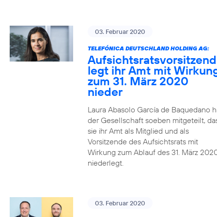
03. Februar 2020
TELEFÓNICA DEUTSCHLAND HOLDING AG:
Aufsichtsratsvorsitzen
legt ihr Amt mit Wirkun
zum 31. März 2020
nieder
Laura Abasolo García de Baquedano h
der Gesellschaft soeben mitgeteilt, da
sie ihr Amt als Mitglied und als
Vorsitzende des Aufsichtsrats mit
Wirkung zum Ablauf des 31. März 202
niederlegt.
03. Februar 2020