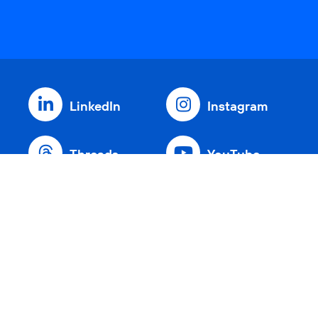
LinkedIn
Instagram
Threads
YouTube
Xing