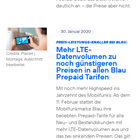
deutlich an – die Preise aber nicht.
30. Januar 2020
PREIS-LEISTUNGS-KNALLER BEI BLAU:
Mehr LTE-
Credits: Placeit
|
Datenvolumen zu
Montage, Ausschnitt
noch günstigeren
bearbeitet
Preisen in allen Blau
Prepaid Tarifen
Mit noch mehr Highspeed ins
Jahrzehnt des Mobilfunks: Ab dem
11. Februar stattet die
Mobilfunkmarke Blau ihre
beliebten Prepaid-Tarife für alle
Neu- und Bestandskunden mit
mehr LTE-Datenvolumen aus und
das bei sinkenden Preisen. Das gilt