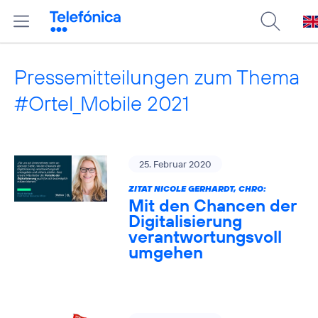
Pressemitteilungen zum Thema
#Ortel_Mobile 2021
25. Februar 2020
ZITAT NICOLE GERHARDT, CHRO:
Mit den Chancen der
Digitalisierung
verantwortungsvoll
umgehen