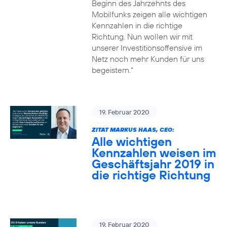
Beginn des Jahrzehnts des
Mobilfunks zeigen alle wichtigen
Kennzahlen in die richtige
Richtung. Nun wollen wir mit
unserer Investitionsoffensive im
Netz noch mehr Kunden für uns
begeistern.“
19. Februar 2020
ZITAT MARKUS HAAS, CEO:
Alle wichtigen
Kennzahlen weisen im
Geschäftsjahr 2019 in
die richtige Richtung
19. Februar 2020