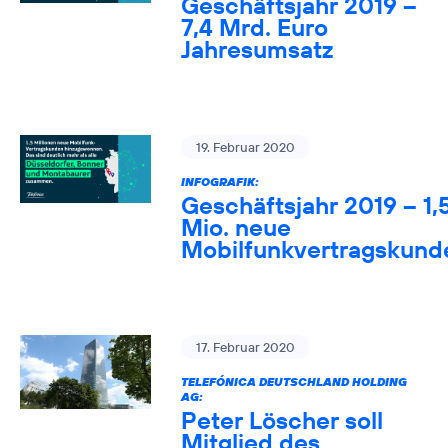
Geschäftsjahr 2019 –
7,4 Mrd. Euro
Jahresumsatz
19. Februar 2020
INFOGRAFIK:
Geschäftsjahr 2019 – 1,
Mio. neue
Mobilfunkvertragskund
17. Februar 2020
TELEFÓNICA DEUTSCHLAND HOLDING
AG:
Peter Löscher soll
Mitglied des