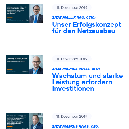
11. Dezember 2019
ZITAT MALLIK RAO, CTIO:
Unser Erfolgskonzept
für den Netzausbau
11. Dezember 2019
ZITAT MARKUS ROLLE, CFO:
Wachstum und starke
Leistung erfordern
Investitionen
11. Dezember 2019
ZITAT MARKUS HAAS, CEO: