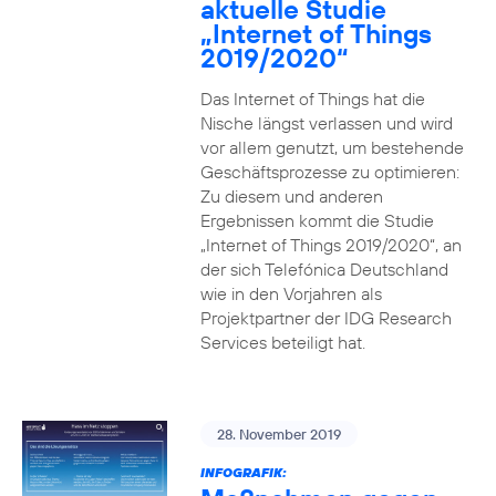
aktuelle Studie
„Internet of Things
2019/2020“
Das Internet of Things hat die
Nische längst verlassen und wird
vor allem genutzt, um bestehende
Geschäftsprozesse zu optimieren:
Zu diesem und anderen
Ergebnissen kommt die Studie
„Internet of Things 2019/2020“, an
der sich Telefónica Deutschland
wie in den Vorjahren als
Projektpartner der IDG Research
Services beteiligt hat.
28. November 2019
INFOGRAFIK: