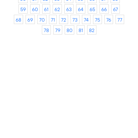
59
60
61
62
63
64
65
66
67
68
69
70
71
72
73
74
75
76
77
78
79
80
81
82