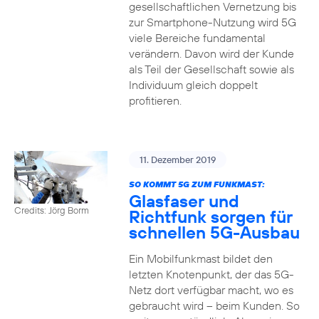
gesellschaftlichen Vernetzung bis
zur Smartphone-Nutzung wird 5G
viele Bereiche fundamental
verändern. Davon wird der Kunde
als Teil der Gesellschaft sowie als
Individuum gleich doppelt
profitieren.
11. Dezember 2019
SO KOMMT 5G ZUM FUNKMAST:
Glasfaser und
Credits: Jörg Borm
Richtfunk sorgen für
schnellen 5G-Ausbau
Ein Mobilfunkmast bildet den
letzten Knotenpunkt, der das 5G-
Netz dort verfügbar macht, wo es
gebraucht wird – beim Kunden. So