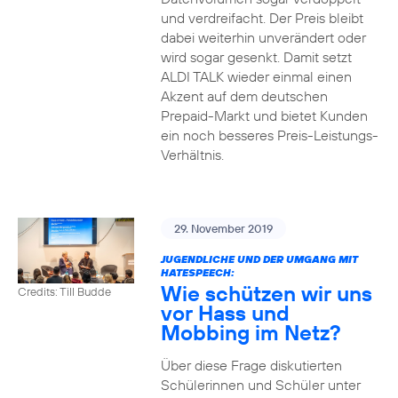
und verdreifacht. Der Preis bleibt
dabei weiterhin unverändert oder
wird sogar gesenkt. Damit setzt
ALDI TALK wieder einmal einen
Akzent auf dem deutschen
Prepaid-Markt und bietet Kunden
ein noch besseres Preis-Leistungs-
Verhältnis.
29. November 2019
JUGENDLICHE UND DER UMGANG MIT
HATESPEECH:
Wie schützen wir uns
Credits: Till Budde
vor Hass und
Mobbing im Netz?
Über diese Frage diskutierten
Schülerinnen und Schüler unter