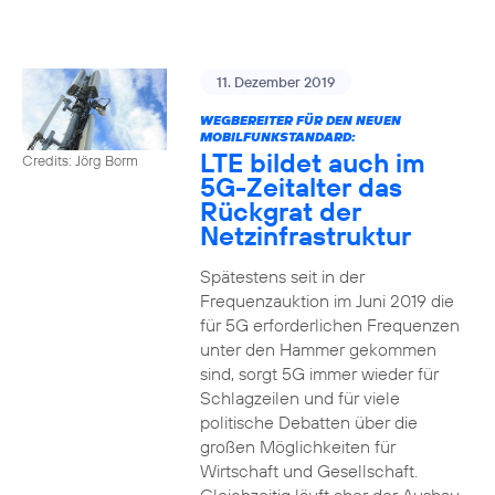
11. Dezember 2019
WEGBEREITER FÜR DEN NEUEN
MOBILFUNKSTANDARD:
LTE bildet auch im
Credits: Jörg Borm
5G-Zeitalter das
Rückgrat der
Netzinfrastruktur
Spätestens seit in der
Frequenzauktion im Juni 2019 die
für 5G erforderlichen Frequenzen
unter den Hammer gekommen
sind, sorgt 5G immer wieder für
Schlagzeilen und für viele
politische Debatten über die
großen Möglichkeiten für
Wirtschaft und Gesellschaft.