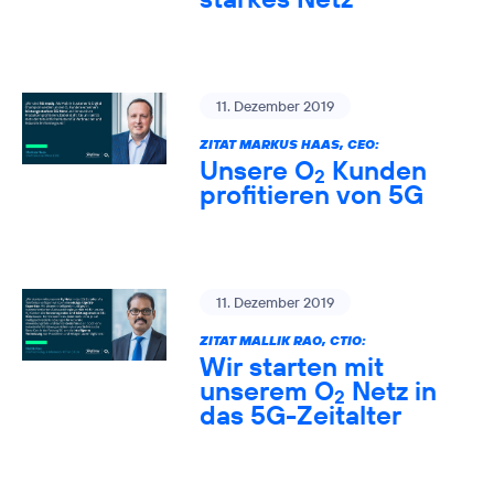
11. Dezember 2019
ZITAT MARKUS HAAS, CEO:
Unsere O
Kunden
2
profitieren von 5G
11. Dezember 2019
ZITAT MALLIK RAO, CTIO:
Wir starten mit
unserem O
Netz in
2
das 5G-Zeitalter