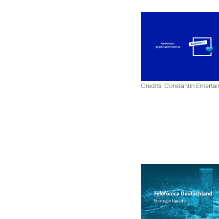
Credits: Constantin Enter