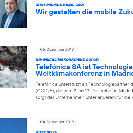
ZITAT MARKUS HAAS, CEO:
Wir gestalten die mobile Zuk
05. Dezember 2019
UN-WELTKLIMAKONFERENZ COP25:
Telefónica SA ist Technologi
Weltklimakonferenz in Madri
Telefónica unterstützt als Technologiepartner 
(COP25), die vom 2. bis 13. Dezember in Madrid 
sorgt das Unternehmen unter anderem für die 
04. Dezember 2019
JETZT BEI O
: