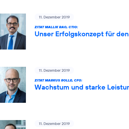
11. Dezember 2019
ZITAT MALLIK RAO, CTIO:
Unser Erfolgskonzept für de
11. Dezember 2019
ZITAT MARKUS ROLLE, CFO:
Wachstum und starke Leistun
11. Dezember 2019