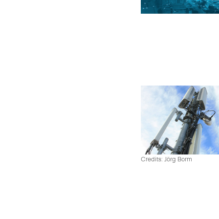
Credits: Jörg Borm