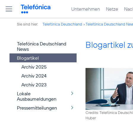
Unternehmen
Netze
Nach
Sie sind hier:
Telefónica Deutschland
Telefónica Deutschland Ne
Blogartikel
Telefónica Deutschland
News
Blogartikel
Archiv 2025
Archiv 2024
Archiv 2023
Lokale
Ausbaumeldungen
Pressemitteilungen
Credits: Telefónica Deutsch
Huber