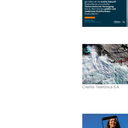
Credits: Telefónica S.A.