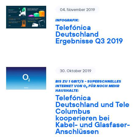
04. November 2019
INFOGRAFIK:
Telefónica
Deutschland
Ergebnisse Q3 2019
30. Oktober 2019
BIS ZU 1 GBIT/S - SUPERSCHNELLES
INTERNET VON O
FÜR NOCH MEHR
2
HAUSHALTE:
Telefónica
Deutschland und Tele
Columbus
kooperieren bei
Kabel- und Glasfaser-
Anschlüssen