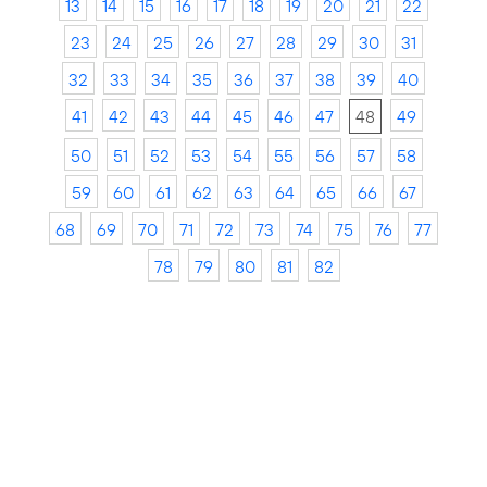
13
14
15
16
17
18
19
20
21
22
23
24
25
26
27
28
29
30
31
32
33
34
35
36
37
38
39
40
41
42
43
44
45
46
47
48
49
50
51
52
53
54
55
56
57
58
59
60
61
62
63
64
65
66
67
68
69
70
71
72
73
74
75
76
77
78
79
80
81
82