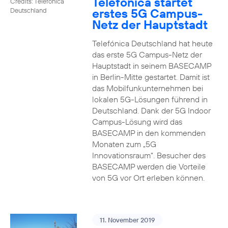
Telefónica startet
Credits: Telefónica
erstes 5G Campus-
Deutschland
Netz der Hauptstadt
Telefónica Deutschland hat heute
das erste 5G Campus-Netz der
Hauptstadt in seinem BASECAMP
in Berlin-Mitte gestartet. Damit ist
das Mobilfunkunternehmen bei
lokalen 5G-Lösungen führend in
Deutschland. Dank der 5G Indoor
Campus-Lösung wird das
BASECAMP in den kommenden
Monaten zum „5G
Innovationsraum“. Besucher des
BASECAMP werden die Vorteile
von 5G vor Ort erleben können.
11. November 2019