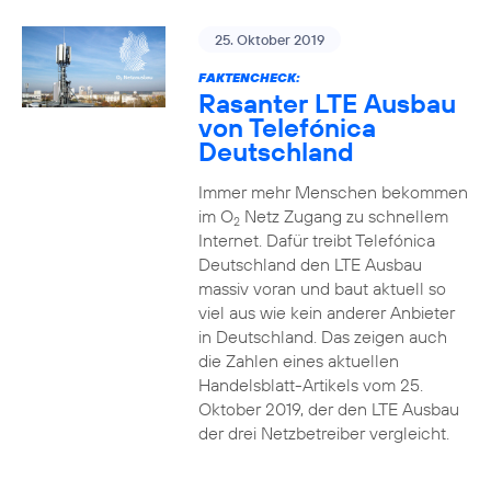
25. Oktober 2019
FAKTENCHECK:
Rasanter LTE Ausbau
von Telefónica
Deutschland
Immer mehr Menschen bekommen
im O
Netz Zugang zu schnellem
2
Internet. Dafür treibt Telefónica
Deutschland den LTE Ausbau
massiv voran und baut aktuell so
viel aus wie kein anderer Anbieter
in Deutschland. Das zeigen auch
die Zahlen eines aktuellen
Handelsblatt-Artikels vom 25.
Oktober 2019, der den LTE Ausbau
der drei Netzbetreiber vergleicht.