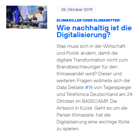
25. Oktober 2019
KLIMAKILLER ODER KLIMARETTER:
Wie nachhaltig ist die
Digitalisierung?
Was muss sich in der Wirtschaft
und Politik ändern, damit die
digitale Transformation nicht zum
Brandbeschleuniger für den
Klimawandel wird? Dieser und
weiteren Fragen widmete sich die
Data Debate
#14
von Tagesspiegel
und Telefónica Deutschland am 24.
Oktober im BASECAMP. Die
Antwort in Kürze: Geht es um die
Pariser Klimaziele, hat die
Digitalisierung eine wichtige Rolle
zu spielen.