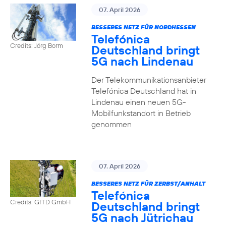
07. April 2026
BESSERES NETZ FÜR NORDHESSEN
Telefónica
Credits: Jörg Borm
Deutschland bringt
5G nach Lindenau
Der Telekommunikationsanbieter
Telefónica Deutschland hat in
Lindenau einen neuen 5G-
Mobilfunkstandort in Betrieb
genommen
07. April 2026
BESSERES NETZ FÜR ZERBST/ANHALT
Telefónica
Credits: GfTD GmbH
Deutschland bringt
5G nach Jütrichau