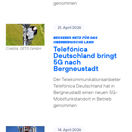
genommen
21. April 2026
BESSERES NETZ FÜR DAS
OBERBERGISCHE LAND
Telefónica
Credits: GfTD GmbH
Deutschland bringt
5G nach
Bergneustadt
Der Telekommunikationsanbieter
Telefónica Deutschland hat in
Bergneustadt einen neuen 5G-
Mobilfunkstandort in Betrieb
genommen
14. April 2026