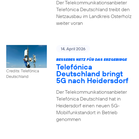
Der Telekommunikationsanbieter
Telefónica Deutschland treibt den
Netzausbau im Landkreis Osterholz
weiter voran
14. April 2026
BESSERES NETZ FÜR DAS ERZGEBIRGE
Telefónica
Credits: Telefónica
Deutschland bringt
Deutschland
5G nach Heidersdorf
Der Telekommunikationsanbieter
Telefónica Deutschland hat in
Heidersdorf einen neuen 5G-
Mobilfunkstandort in Betrieb
genommen