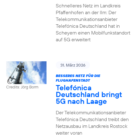
Schnelleres Netz im Landkreis
Pfaffenhofen an der Ilm: Der
Telekommunikationsanbieter
Telefónica Deutschland hat in
Scheyern einen Mobilfunkstandort
auf 5G erweitert
31. März 2026
BESSERES NETZ FÜR DIE
FLUGHAFENSTADT
Telefónica
Credits: Jörg Borm
Deutschland bringt
5G nach Laage
Der Telekommunikationsanbieter
Telefónica Deutschland treibt den
Netzausbau im Landkreis Rostock
weiter voran