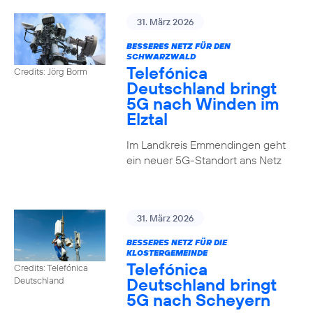
31. März 2026
BESSERES NETZ FÜR DEN
SCHWARZWALD
Telefónica
Credits: Jörg Borm
Deutschland bringt
5G nach Winden im
Elztal
Im Landkreis Emmendingen geht
ein neuer 5G-Standort ans Netz
31. März 2026
BESSERES NETZ FÜR DIE
KLOSTERGEMEINDE
Telefónica
Credits: Telefónica
Deutschland bringt
Deutschland
5G nach Scheyern