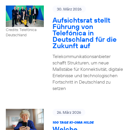
30. März 2026
Aufsichtsrat stellt
Führung von
Credits: Telefónica
Telefónica in
Deutschland
Deutschland für die
Zukunft auf
Telekommunikationsanbieter
schafft Strukturen, um neue
Maßstäbe für Konnektivität, digitale
Erlebnisse und technologischen
Fortschritt in Deutschland zu
setzen
26. März 2026
100 TAGE KI-OMA HILDE
Welche