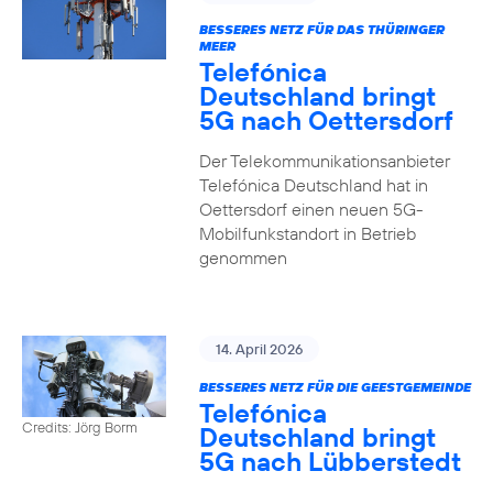
BESSERES NETZ FÜR DAS THÜRINGER
MEER
Telefónica
Deutschland bringt
5G nach Oettersdorf
Der Telekommunikationsanbieter
Telefónica Deutschland hat in
Oettersdorf einen neuen 5G-
Mobilfunkstandort in Betrieb
genommen
14. April 2026
BESSERES NETZ FÜR DIE GEESTGEMEINDE
Telefónica
Credits: Jörg Borm
Deutschland bringt
5G nach Lübberstedt