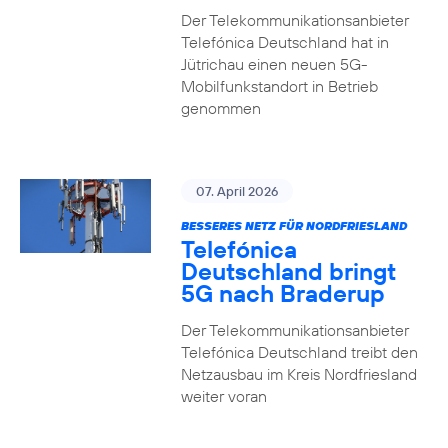
Der Telekommunikationsanbieter
Telefónica Deutschland hat in
Jütrichau einen neuen 5G-
Mobilfunkstandort in Betrieb
genommen
07. April 2026
BESSERES NETZ FÜR NORDFRIESLAND
Telefónica
Deutschland bringt
5G nach Braderup
Der Telekommunikationsanbieter
Telefónica Deutschland treibt den
Netzausbau im Kreis Nordfriesland
weiter voran