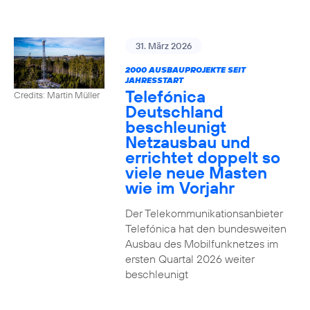
31. März 2026
2000 AUSBAUPROJEKTE SEIT
JAHRESSTART
Telefónica
Credits: Martin Müller
Deutschland
beschleunigt
Netzausbau und
errichtet doppelt so
viele neue Masten
wie im Vorjahr
Der Telekommunikationsanbieter
Telefónica hat den bundesweiten
Ausbau des Mobilfunknetzes im
ersten Quartal 2026 weiter
beschleunigt