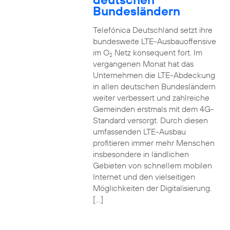
Bundesländern
Telefónica Deutschland setzt ihre
bundesweite LTE-Ausbauoffensive
im O
Netz konsequent fort. Im
2
vergangenen Monat hat das
Unternehmen die LTE-Abdeckung
in allen deutschen Bundesländern
weiter verbessert und zahlreiche
Gemeinden erstmals mit dem 4G-
Standard versorgt. Durch diesen
umfassenden LTE-Ausbau
profitieren immer mehr Menschen
insbesondere in ländlichen
Gebieten von schnellem mobilen
Internet und den vielseitigen
Möglichkeiten der Digitalisierung.
[…]