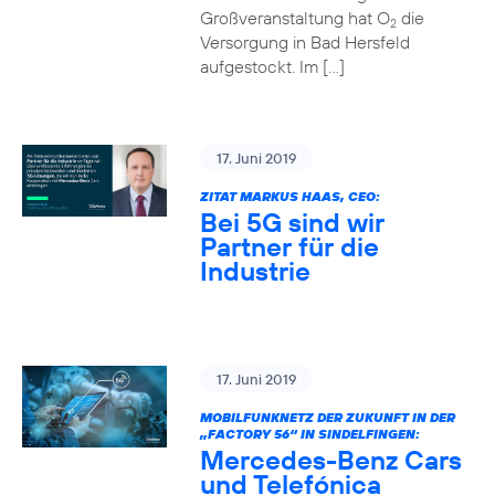
Großveranstaltung hat O
die
2
Versorgung in Bad Hersfeld
aufgestockt. Im […]
17. Juni 2019
ZITAT MARKUS HAAS, CEO:
Bei 5G sind wir
Partner für die
Industrie
17. Juni 2019
MOBILFUNKNETZ DER ZUKUNFT IN DER
„FACTORY 56“ IN SINDELFINGEN:
Mercedes-Benz Cars
und Telefónica