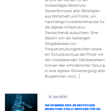
notwendiges Mobilfunk-
Gesamtkonzept aller Beteiligten
aus Wirtschaft und Politik, um
nachhaltige Investitionsimpulse für
die digitale Infrastruktur
Deutschlands auszulösen. Eine
Abkehr von der bisherigen
Vergabepraxis von
Frequenznutzungsrechten sowie
ein Schulterschluss der Politik mit
den investierenden Netzbetreibern
können den erforderlichen Sprung
in eine digitale Vollversorgung aller
Bürgerinnen und […]
12. Juni 2019
DIE NUMMER EINS IM DEUTSCHEN
MOBILFUNK STELLT WEICHEN FÜR 5G: