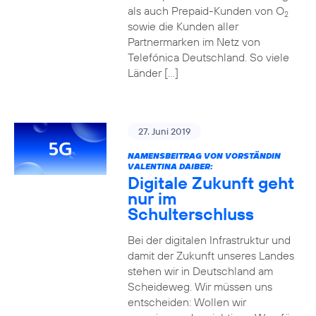
als auch Prepaid-Kunden von O
2
sowie die Kunden aller
Partnermarken im Netz von
Telefónica Deutschland. So viele
Länder […]
27. Juni 2019
NAMENSBEITRAG VON VORSTÄNDIN
VALENTINA DAIBER:
Digitale Zukunft geht
nur im
Schulterschluss
Bei der digitalen Infrastruktur und
damit der Zukunft unseres Landes
stehen wir in Deutschland am
Scheideweg. Wir müssen uns
entscheiden: Wollen wir