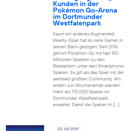
Kunden in der
Pokémon Go-Arena
im Dortmunder
Westfalenpark
Kaum ein anderes Augmented
Reality-Spiel hat so viele Gamer in
seinen Bann gezogen: Seit 2016
gehört Pokémon Go mit fast 150
Millionen Spielern zu den
Bestsellern unter den Smartphone-
Spielen. Es gilt als das Spiel mit der
weltweit größten Community. Am
ersten Juli-Wochenende werden
mehr als 170.000 Spieler im
Dortmunder Westfalenpark
erwartet. Damit die Spieler im […]
02. Juli 2019