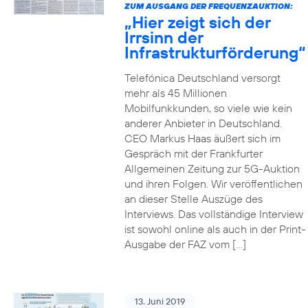
ZUM AUSGANG DER FREQUENZAUKTION:
„Hier zeigt sich der
Irrsinn der
Infrastrukturförderung“
Telefónica Deutschland versorgt
mehr als 45 Millionen
Mobilfunkkunden, so viele wie kein
anderer Anbieter in Deutschland.
CEO Markus Haas äußert sich im
Gespräch mit der Frankfurter
Allgemeinen Zeitung zur 5G-Auktion
und ihren Folgen. Wir veröffentlichen
an dieser Stelle Auszüge des
Interviews. Das vollständige Interview
ist sowohl online als auch in der Print-
Ausgabe der FAZ vom […]
13. Juni 2019