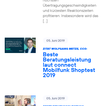
höchsten
Übertragungsgeschwindigkeiten
und kürzesten Reaktionszeiten
profitieren. Insbesondere wird das
[…]
05. Juni 2019
ZITAT WOLFGANG METZE, CCO:
Beste
Beratungsleistung
laut connect
Mobilfunk Shoptest
2019
05. Juni 2019