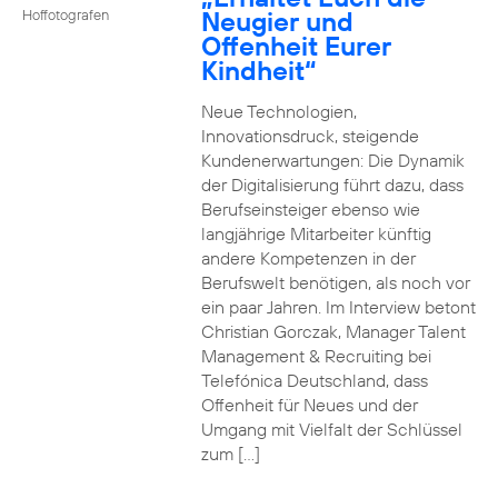
Neugier und
Hoffotografen
Offenheit Eurer
Kindheit“
Neue Technologien,
Innovationsdruck, steigende
Kundenerwartungen: Die Dynamik
der Digitalisierung führt dazu, dass
Berufseinsteiger ebenso wie
langjährige Mitarbeiter künftig
andere Kompetenzen in der
Berufswelt benötigen, als noch vor
ein paar Jahren. Im Interview betont
Christian Gorczak, Manager Talent
Management & Recruiting bei
Telefónica Deutschland, dass
Offenheit für Neues und der
Umgang mit Vielfalt der Schlüssel
zum […]