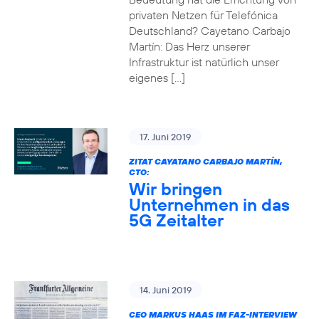
privaten Netzen für Telefónica
Deutschland? Cayetano Carbajo
Martín: Das Herz unserer
Infrastruktur ist natürlich unser
eigenes […]
17. Juni 2019
ZITAT CAYATANO CARBAJO MARTÍN,
CTO:
Wir bringen
Unternehmen in das
5G Zeitalter
14. Juni 2019
CEO MARKUS HAAS IM FAZ-INTERVIEW