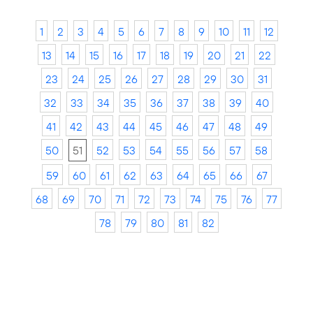
1
2
3
4
5
6
7
8
9
10
11
12
13
14
15
16
17
18
19
20
21
22
23
24
25
26
27
28
29
30
31
32
33
34
35
36
37
38
39
40
41
42
43
44
45
46
47
48
49
50
51
52
53
54
55
56
57
58
59
60
61
62
63
64
65
66
67
68
69
70
71
72
73
74
75
76
77
78
79
80
81
82