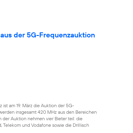
 aus der 5G-Frequenzauktion
ist am 19. März die Auktion der 5G-
 werden insgesamt 420 MHz aus den Bereichen
 der Auktion nehmen vier Bieter teil: die
, Telekom und Vodafone sowie die Drillisch