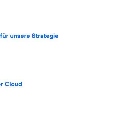
für unsere Strategie
er Cloud