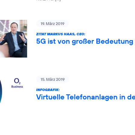
19. März 2019
ZITAT MARKUS HAAS, CEO:
5G ist von großer Bedeutung 
15. März 2019
INFOGRAFIK:
Virtuelle Telefonanlagen in d