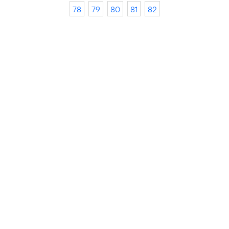
78
79
80
81
82