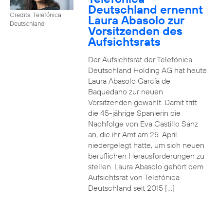
Deutschland ernennt
Credits: Telefónica
Laura Abasolo zur
Deutschland
Vorsitzenden des
Aufsichtsrats
Der Aufsichtsrat der Telefónica
Deutschland Holding AG hat heute
Laura Abasolo García de
Baquedano zur neuen
Vorsitzenden gewählt. Damit tritt
die 45-jährige Spanierin die
Nachfolge von Eva Castillo Sanz
an, die ihr Amt am 25. April
niedergelegt hatte, um sich neuen
beruflichen Herausforderungen zu
stellen. Laura Abasolo gehört dem
Aufsichtsrat von Telefónica
Deutschland seit 2015 […]