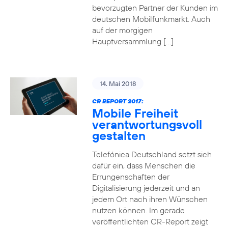
bevorzugten Partner der Kunden im
deutschen Mobilfunkmarkt. Auch
auf der morgigen
Hauptversammlung […]
14. Mai 2018
CR REPORT 2017:
Mobile Freiheit
verantwortungsvoll
gestalten
Telefónica Deutschland setzt sich
dafür ein, dass Menschen die
Errungenschaften der
Digitalisierung jederzeit und an
jedem Ort nach ihren Wünschen
nutzen können. Im gerade
veröffentlichten CR-Report zeigt