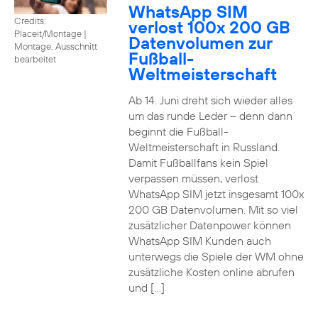
WhatsApp SIM
Credits:
verlost 100x 200 GB
Placeit/Montage
|
Datenvolumen zur
Montage, Ausschnitt
Fußball-
bearbeitet
Weltmeisterschaft
Ab 14. Juni dreht sich wieder alles
um das runde Leder – denn dann
beginnt die Fußball-
Weltmeisterschaft in Russland.
Damit Fußballfans kein Spiel
verpassen müssen, verlost
WhatsApp SIM jetzt insgesamt 100x
200 GB Datenvolumen. Mit so viel
zusätzlicher Datenpower können
WhatsApp SIM Kunden auch
unterwegs die Spiele der WM ohne
zusätzliche Kosten online abrufen
und […]