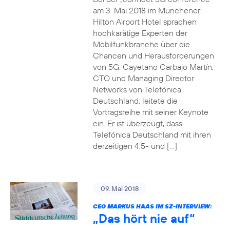
am 3. Mai 2018 im Münchener
Hilton Airport Hotel sprachen
hochkarätige Experten der
Mobilfunkbranche über die
Chancen und Herausforderungen
von 5G. Cayetano Carbajo Martín,
CTO und Managing Director
Networks von Telefónica
Deutschland, leitete die
Vortragsreihe mit seiner Keynote
ein. Er ist überzeugt, dass
Telefónica Deutschland mit ihren
derzeitigen 4,5- und […]
09. Mai 2018
CEO MARKUS HAAS IM SZ-INTERVIEW:
„Das hört nie auf“