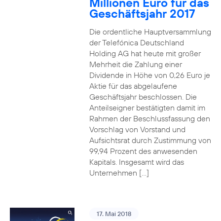
Millionen Euro für das
Geschäftsjahr 2017
Die ordentliche Hauptversammlung
der Telefónica Deutschland
Holding AG hat heute mit großer
Mehrheit die Zahlung einer
Dividende in Höhe von 0,26 Euro je
Aktie für das abgelaufene
Geschäftsjahr beschlossen. Die
Anteilseigner bestätigten damit im
Rahmen der Beschlussfassung den
Vorschlag von Vorstand und
Aufsichtsrat durch Zustimmung von
99,94 Prozent des anwesenden
Kapitals. Insgesamt wird das
Unternehmen […]
17. Mai 2018