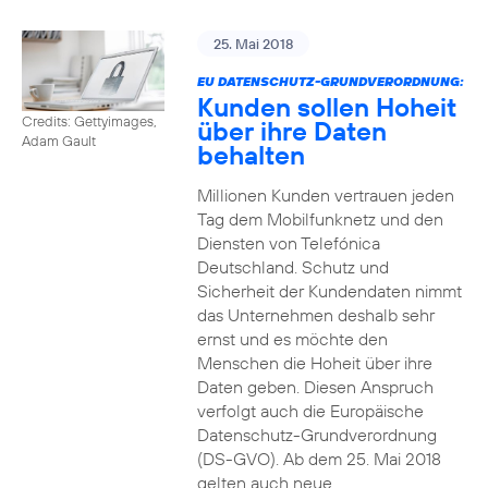
25. Mai 2018
EU DATENSCHUTZ-GRUNDVERORDNUNG:
Kunden sollen Hoheit
Credits: Gettyimages,
über ihre Daten
Adam Gault
behalten
Millionen Kunden vertrauen jeden
Tag dem Mobilfunknetz und den
Diensten von Telefónica
Deutschland. Schutz und
Sicherheit der Kundendaten nimmt
das Unternehmen deshalb sehr
ernst und es möchte den
Menschen die Hoheit über ihre
Daten geben. Diesen Anspruch
verfolgt auch die Europäische
Datenschutz-Grundverordnung
(DS-GVO). Ab dem 25. Mai 2018
gelten auch neue