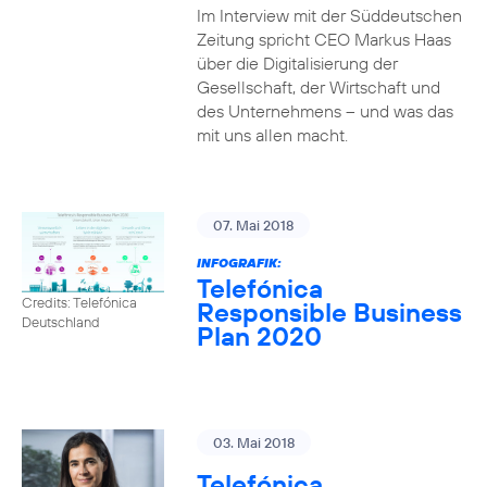
Im Interview mit der Süddeutschen
Zeitung spricht CEO Markus Haas
über die Digitalisierung der
Gesellschaft, der Wirtschaft und
des Unternehmens – und was das
mit uns allen macht.
07. Mai 2018
INFOGRAFIK:
Telefónica
Credits: Telefónica
Responsible Business
Deutschland
Plan 2020
03. Mai 2018
Telefónica