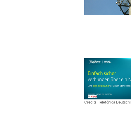
Credits: Telefónica Deutsch