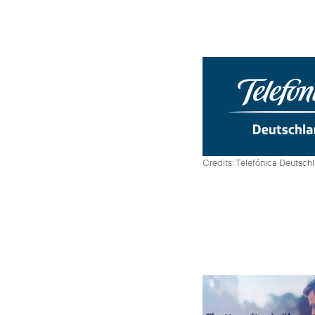
Credits: Telefónica Deutsch