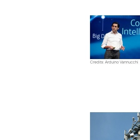
Credits: Arduino Vannucchi