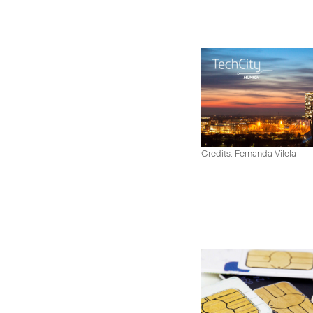
Credits: Fernanda Vilela