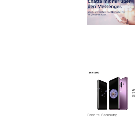
Credits: Samsung