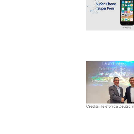
Credits: Telefónica Deutsch