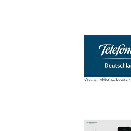
Credits: Telefónica Deutsch