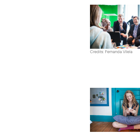
Credits: Fernanda Vilela