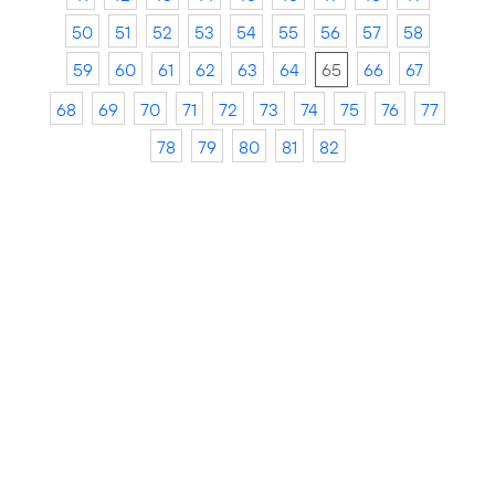
50
51
52
53
54
55
56
57
58
59
60
61
62
63
64
65
66
67
68
69
70
71
72
73
74
75
76
77
78
79
80
81
82