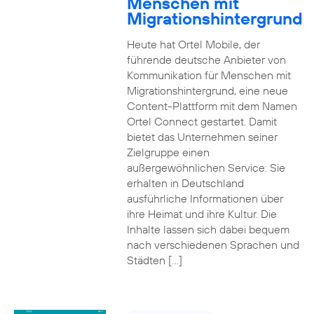
Menschen mit
Migrationshintergrund
Heute hat Ortel Mobile, der
führende deutsche Anbieter von
Kommunikation für Menschen mit
Migrationshintergrund, eine neue
Content-Plattform mit dem Namen
Ortel Connect gestartet. Damit
bietet das Unternehmen seiner
Zielgruppe einen
außergewöhnlichen Service: Sie
erhalten in Deutschland
ausführliche Informationen über
ihre Heimat und ihre Kultur. Die
Inhalte lassen sich dabei bequem
nach verschiedenen Sprachen und
Städten […]