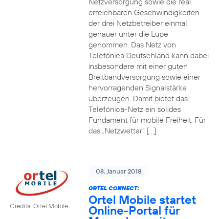
Netzversorgung sowie die real
erreichbaren Geschwindigkeiten
der drei Netzbetreiber einmal
genauer unter die Lupe
genommen. Das Netz von
Telefónica Deutschland kann dabei
insbesondere mit einer guten
Breitbandversorgung sowie einer
hervorragenden Signalstärke
überzeugen. Damit bietet das
Telefónica-Netz ein solides
Fundament für mobile Freiheit. Für
das „Netzwetter“ […]
08. Januar 2018
ORTEL CONNECT:
Ortel Mobile startet
Credits: Ortel Mobile
Online-Portal für