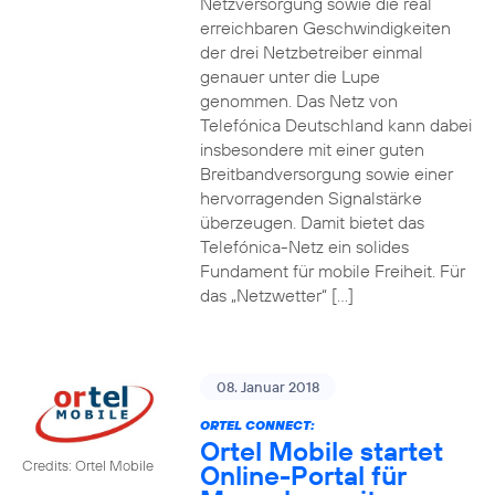
Netzversorgung sowie die real
erreichbaren Geschwindigkeiten
der drei Netzbetreiber einmal
genauer unter die Lupe
genommen. Das Netz von
Telefónica Deutschland kann dabei
insbesondere mit einer guten
Breitbandversorgung sowie einer
hervorragenden Signalstärke
überzeugen. Damit bietet das
Telefónica-Netz ein solides
Fundament für mobile Freiheit. Für
das „Netzwetter“ […]
08. Januar 2018
ORTEL CONNECT:
Ortel Mobile startet
Credits: Ortel Mobile
Online-Portal für