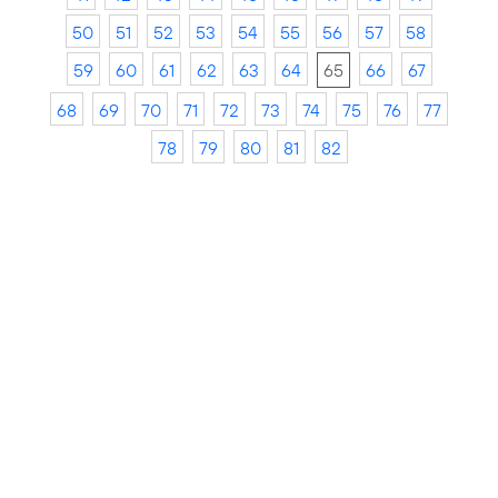
50
51
52
53
54
55
56
57
58
59
60
61
62
63
64
65
66
67
68
69
70
71
72
73
74
75
76
77
78
79
80
81
82