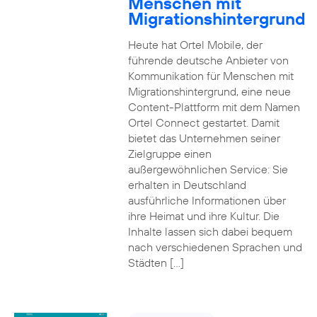
Menschen mit
Migrationshintergrund
Heute hat Ortel Mobile, der
führende deutsche Anbieter von
Kommunikation für Menschen mit
Migrationshintergrund, eine neue
Content-Plattform mit dem Namen
Ortel Connect gestartet. Damit
bietet das Unternehmen seiner
Zielgruppe einen
außergewöhnlichen Service: Sie
erhalten in Deutschland
ausführliche Informationen über
ihre Heimat und ihre Kultur. Die
Inhalte lassen sich dabei bequem
nach verschiedenen Sprachen und
Städten […]