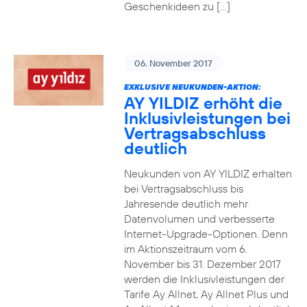
Geschenkideen zu […]
06. November 2017
EXKLUSIVE NEUKUNDEN-AKTION:
AY YILDIZ erhöht die
Inklusivleistungen bei
Vertragsabschluss
deutlich
Neukunden von AY YILDIZ erhalten
bei Vertragsabschluss bis
Jahresende deutlich mehr
Datenvolumen und verbesserte
Internet-Upgrade-Optionen. Denn
im Aktionszeitraum vom 6.
November bis 31. Dezember 2017
werden die Inklusivleistungen der
Tarife Ay Allnet, Ay Allnet Plus und