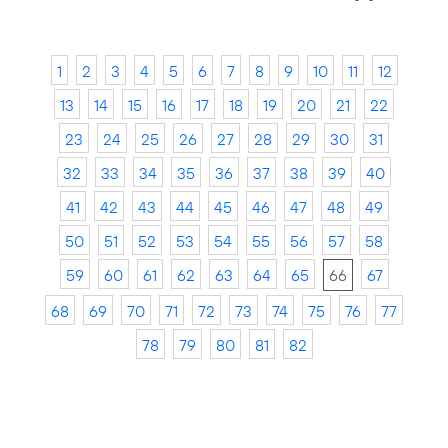
1
2
3
4
5
6
7
8
9
10
11
12
13
14
15
16
17
18
19
20
21
22
23
24
25
26
27
28
29
30
31
32
33
34
35
36
37
38
39
40
41
42
43
44
45
46
47
48
49
50
51
52
53
54
55
56
57
58
59
60
61
62
63
64
65
66
67
68
69
70
71
72
73
74
75
76
77
78
79
80
81
82