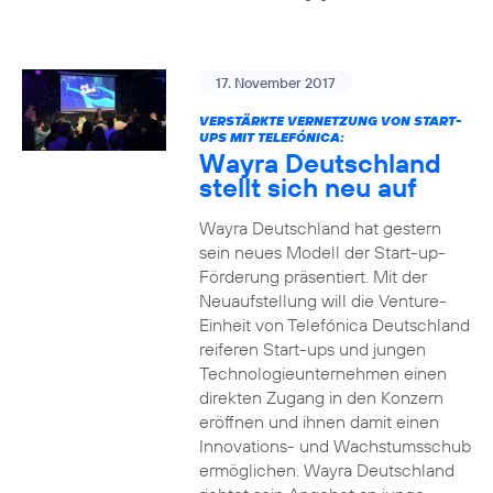
17. November 2017
VERSTÄRKTE VERNETZUNG VON START-
UPS MIT TELEFÓNICA:
Wayra Deutschland
stellt sich neu auf
Wayra Deutschland hat gestern
sein neues Modell der Start-up-
Förderung präsentiert. Mit der
Neuaufstellung will die Venture-
Einheit von Telefónica Deutschland
reiferen Start-ups und jungen
Technologieunternehmen einen
direkten Zugang in den Konzern
eröffnen und ihnen damit einen
Innovations- und Wachstumsschub
ermöglichen. Wayra Deutschland