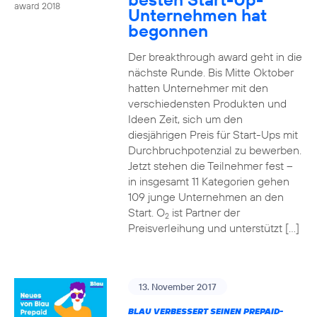
award 2018
Unternehmen hat
begonnen
Der breakthrough award geht in die
nächste Runde. Bis Mitte Oktober
hatten Unternehmer mit den
verschiedensten Produkten und
Ideen Zeit, sich um den
diesjährigen Preis für Start-Ups mit
Durchbruchpotenzial zu bewerben.
Jetzt stehen die Teilnehmer fest –
in insgesamt 11 Kategorien gehen
109 junge Unternehmen an den
Start. O
ist Partner der
2
Preisverleihung und unterstützt […]
13. November 2017
BLAU VERBESSERT SEINEN PREPAID-