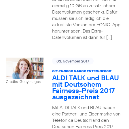
einmalig 10 GB an zusätzlichem
Datenvolumen geschenkt. Dafür
müssen sie sich lediglich die
aktuellste Version der FONIC-App
herunterladen. Das Extra-
Datenvolumen ist dann für […]
03. November 2017
DIE KUNDEN HABEN ENTSCHIEDEN:
ALDI TALK und BLAU
Credits: Gettyimages
mit Deutschem
Fairness-Preis 2017
ausgezeichnet
Mit ALDI TALK und BLAU haben
eine Partner- und Eigenmarke von
Telefónica Deutschland den
Deutschen Fairness Preis 2017