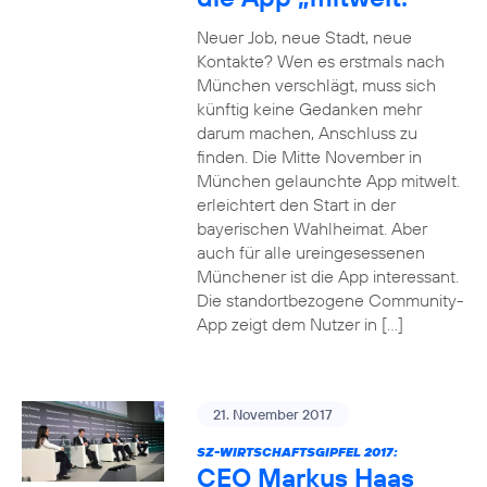
Neuer Job, neue Stadt, neue
Kontakte? Wen es erstmals nach
München verschlägt, muss sich
künftig keine Gedanken mehr
darum machen, Anschluss zu
finden. Die Mitte November in
München gelaunchte App mitwelt.
erleichtert den Start in der
bayerischen Wahlheimat. Aber
auch für alle ureingesessenen
Münchener ist die App interessant.
Die standortbezogene Community-
App zeigt dem Nutzer in […]
21. November 2017
SZ-WIRTSCHAFTSGIPFEL 2017:
CEO Markus Haas