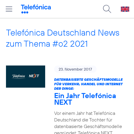
Telefónica Deutschland News
zum Thema #o2 2021
23. November 2017
DATENBASIERTE GESCHÄFTSMODELLE
FÜR VERKEHR, HANDEL UND INTERNET
DER DINGE:
Ein Jahr Telefónica
NEXT
Vor einem Jahr hat Telefónica
Deutschland die Tochter für
datenbasierte Geschäftsmodelle
gegründet: Telefónica NEXT.