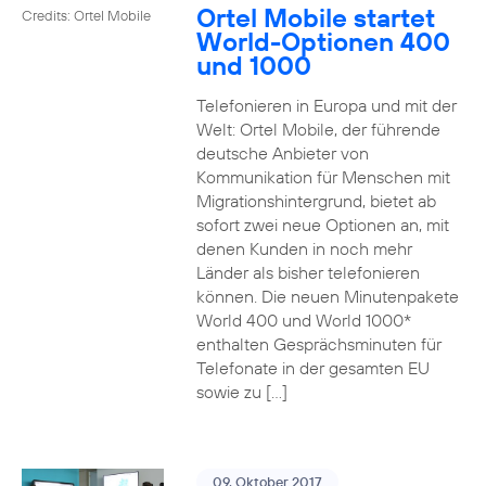
Ortel Mobile startet
Credits: Ortel Mobile
World-Optionen 400
und 1000
Telefonieren in Europa und mit der
Welt: Ortel Mobile, der führende
deutsche Anbieter von
Kommunikation für Menschen mit
Migrationshintergrund, bietet ab
sofort zwei neue Optionen an, mit
denen Kunden in noch mehr
Länder als bisher telefonieren
können. Die neuen Minutenpakete
World 400 und World 1000*
enthalten Gesprächsminuten für
Telefonate in der gesamten EU
sowie zu […]
09. Oktober 2017