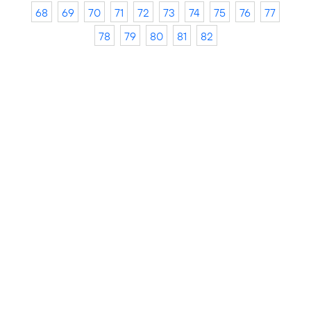
68
69
70
71
72
73
74
75
76
77
78
79
80
81
82