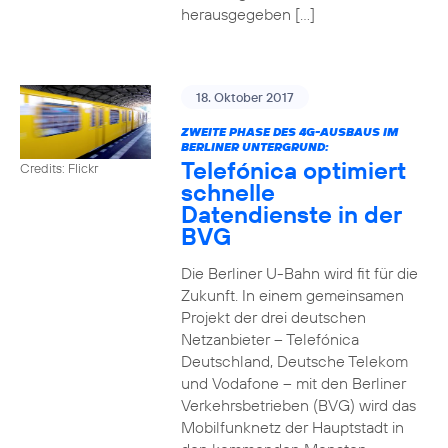
herausgegeben […]
18. Oktober 2017
ZWEITE PHASE DES 4G-AUSBAUS IM
BERLINER UNTERGRUND:
Telefónica optimiert
Credits: Flickr
schnelle
Datendienste in der
BVG
Die Berliner U-Bahn wird fit für die
Zukunft. In einem gemeinsamen
Projekt der drei deutschen
Netzanbieter – Telefónica
Deutschland, Deutsche Telekom
und Vodafone – mit den Berliner
Verkehrsbetrieben (BVG) wird das
Mobilfunknetz der Hauptstadt in