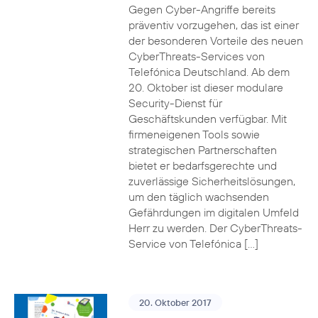
Gegen Cyber-Angriffe bereits
präventiv vorzugehen, das ist einer
der besonderen Vorteile des neuen
CyberThreats-Services von
Telefónica Deutschland. Ab dem
20. Oktober ist dieser modulare
Security-Dienst für
Geschäftskunden verfügbar. Mit
firmeneigenen Tools sowie
strategischen Partnerschaften
bietet er bedarfsgerechte und
zuverlässige Sicherheitslösungen,
um den täglich wachsenden
Gefährdungen im digitalen Umfeld
Herr zu werden. Der CyberThreats-
Service von Telefónica […]
20. Oktober 2017