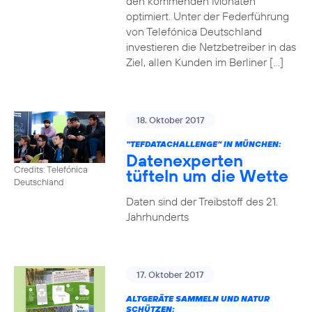
den kommenden Monaten
optimiert. Unter der Federführung
von Telefónica Deutschland
investieren die Netzbetreiber in das
Ziel, allen Kunden im Berliner […]
18. Oktober 2017
"TEFDATACHALLENGE" IN MÜNCHEN:
Datenexperten
Credits: Telefónica
tüfteln um die Wette
Deutschland
Daten sind der Treibstoff des 21.
Jahrhunderts
17. Oktober 2017
ALTGERÄTE SAMMELN UND NATUR
SCHÜTZEN: