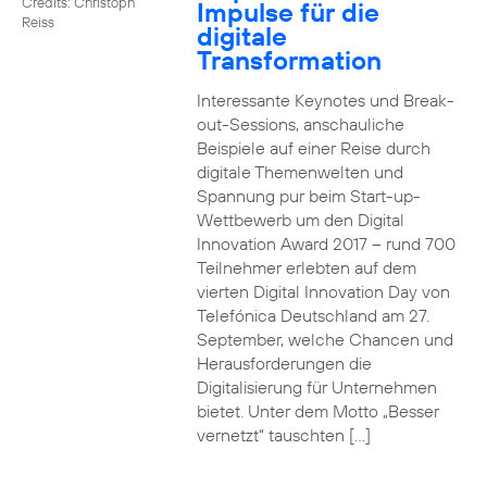
Credits: Christoph
Impulse für die
Reiss
digitale
Transformation
Interessante Keynotes und Break-
out-Sessions, anschauliche
Beispiele auf einer Reise durch
digitale Themenwelten und
Spannung pur beim Start-up-
Wettbewerb um den Digital
Innovation Award 2017 – rund 700
Teilnehmer erlebten auf dem
vierten Digital Innovation Day von
Telefónica Deutschland am 27.
September, welche Chancen und
Herausforderungen die
Digitalisierung für Unternehmen
bietet. Unter dem Motto „Besser
vernetzt“ tauschten […]