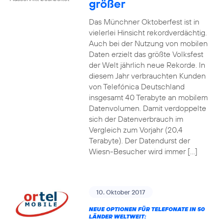
größer
Das Münchner Oktoberfest ist in
vielerlei Hinsicht rekordverdächtig.
Auch bei der Nutzung von mobilen
Daten erzielt das größte Volksfest
der Welt jährlich neue Rekorde. In
diesem Jahr verbrauchten Kunden
von Telefónica Deutschland
insgesamt 40 Terabyte an mobilem
Datenvolumen. Damit verdoppelte
sich der Datenverbrauch im
Vergleich zum Vorjahr (20,4
Terabyte). Der Datendurst der
Wiesn-Besucher wird immer […]
10. Oktober 2017
NEUE OPTIONEN FÜR TELEFONATE IN 50
LÄNDER WELTWEIT: