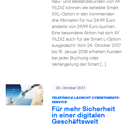
Neu- und Bestandskunden von AY
YILDIZ können die beliebte Smart
XXL-Option in den kommenden
drei Monaten für nur 24,99 Euro
anstelle von 29,99 Euro buchen.
Eine besondere Aktion hat sich AY
YILDIZ auch für die Smart L-Option
ausgedacht: Vom 24. Oktober 2017
bis 15. Januar 2018 erhalten Kunden
bei jeder Buchung oder
Verlängerung der Smart […]
20. Oktober 2017
TELEFÓNICA LAUNCHT CYBERTHREATS-
SERVICE:
Für mehr Sicherheit
in einer digitalen
Geschäftswelt