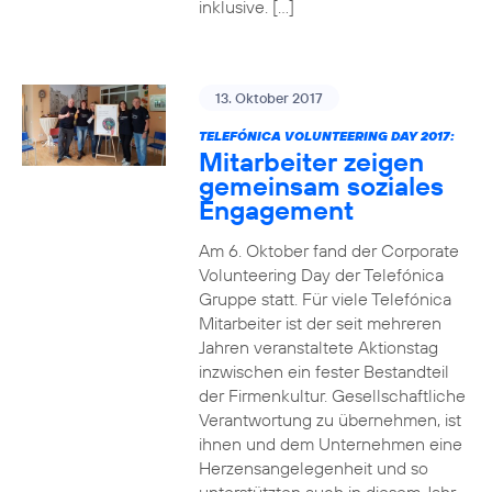
inklusive. […]
13. Oktober 2017
TELEFÓNICA VOLUNTEERING DAY 2017:
Mitarbeiter zeigen
gemeinsam soziales
Engagement
Am 6. Oktober fand der Corporate
Volunteering Day der Telefónica
Gruppe statt. Für viele Telefónica
Mitarbeiter ist der seit mehreren
Jahren veranstaltete Aktionstag
inzwischen ein fester Bestandteil
der Firmenkultur. Gesellschaftliche
Verantwortung zu übernehmen, ist
ihnen und dem Unternehmen eine
Herzensangelegenheit und so