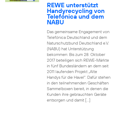
REWE unterstützt
Handyrecycling von
Telefónica und dem
NABU
Das gemeinsame Engagement von
Telefónica Deutschland und dem
Naturschutzbund Deutschland e.V.
(NABU) hat Unterstützung
bekommen: Bis zum 28. Oktober
2017 beteiligen sich REWE-Märkte
in fünf Bundesländern an dem seit
2011 laufenden Projekt „Alte
Handys für die Havel“. Dafür stehen
in den teilnehmenden Geschäften
Sammelboxen bereit, in denen die
Kunden ihre gebrauchten Geräte
entsorgen und damit […]