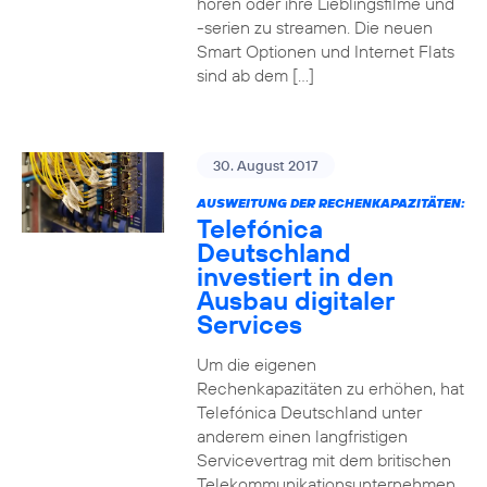
hören oder ihre Lieblingsfilme und
-serien zu streamen. Die neuen
Smart Optionen und Internet Flats
sind ab dem […]
30. August 2017
AUSWEITUNG DER RECHENKAPAZITÄTEN:
Telefónica
Deutschland
investiert in den
Ausbau digitaler
Services
Um die eigenen
Rechenkapazitäten zu erhöhen, hat
Telefónica Deutschland unter
anderem einen langfristigen
Servicevertrag mit dem britischen
Telekommunikationsunternehmen