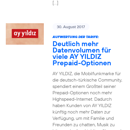
[…]
30. August 2017
AUFWERTUNG DER TARIFE:
Deutlich mehr
Datenvolumen für
viele AY YILDIZ
Prepaid-Optionen
AY YILDIZ, die Mobilfunkmarke für
die deutsch-türkische Community,
spendiert einem Großteil seiner
Prepaid-Optionen noch mehr
Highspeed-Internet. Dadurch
haben Kunden von AY YILDIZ
künftig noch mehr Daten zur
Verfügung, um mit Familie und
Freunden zu chatten, Musik zu