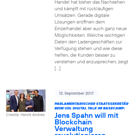
Handel hat bisher das Nachsehen
und kämpft mit rückläufigen
Umsätzen. Gerade digitale
Lösungen eröffnen dem
Einzelhandel aber auch ganz neue
Möglichkeiten. Welche wichtigen
Daten den Ladengeschäften zur
Verfügung stehen und wie diese
helfen, die Kunden besser zu
verstehen und anzusprechen, zeigt
[…]
12. September 2017
PARLAMENTARISCHER STAATSSEKRETÄR
BEIM UDL DIGITAL TALK IM BASECAMP:
Jens Spahn will mit
Credits: Henrik Andree
Blockchain
Verwaltung