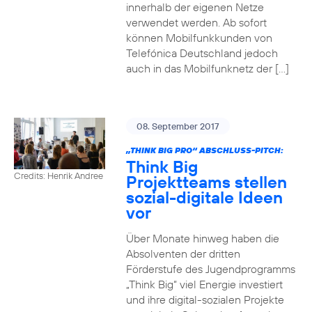
innerhalb der eigenen Netze
verwendet werden. Ab sofort
können Mobilfunkkunden von
Telefónica Deutschland jedoch
auch in das Mobilfunknetz der […]
08. September 2017
„THINK BIG PRO“ ABSCHLUSS-PITCH:
Think Big
Credits: Henrik Andree
Projektteams stellen
sozial-digitale Ideen
vor
Über Monate hinweg haben die
Absolventen der dritten
Förderstufe des Jugendprogramms
„Think Big“ viel Energie investiert
und ihre digital-sozialen Projekte