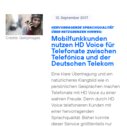
12. September 2017
HERVORRAGENDE SPRACHQUALITÄT
ÜBER NETZGRENZEN HINWEG:
Mobilfunkkunden
Credits: Gettyimages
nutzen HD Voice für
Telefonate zwischen
Telefónica und der
Deutschen Telekom
Eine klare Übertragung und ein
natürlicheres Klangbild wie in
persönlichen Gesprächen machen
Telefonate mit HD Voice zu einer
wahren Freude. Denn durch HD
Voice telefonieren Kunden mit
einer hervorragenden
Sprachqualität. Bisher konnte
dieser Service größtenteils nur