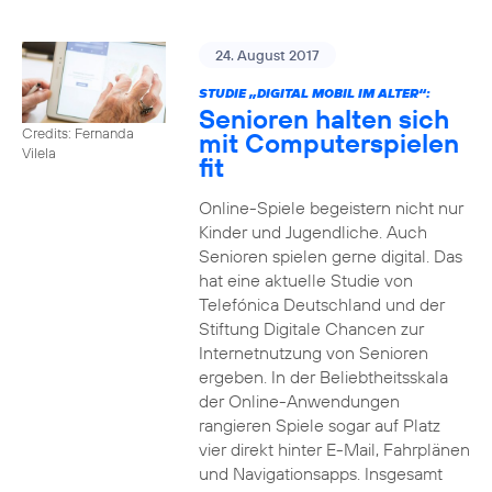
24. August 2017
STUDIE „DIGITAL MOBIL IM ALTER“:
Senioren halten sich
Credits: Fernanda
mit Computerspielen
Vilela
fit
Online-Spiele begeistern nicht nur
Kinder und Jugendliche. Auch
Senioren spielen gerne digital. Das
hat eine aktuelle Studie von
Telefónica Deutschland und der
Stiftung Digitale Chancen zur
Internetnutzung von Senioren
ergeben. In der Beliebtheitsskala
der Online-Anwendungen
rangieren Spiele sogar auf Platz
vier direkt hinter E-Mail, Fahrplänen
und Navigationsapps. Insgesamt