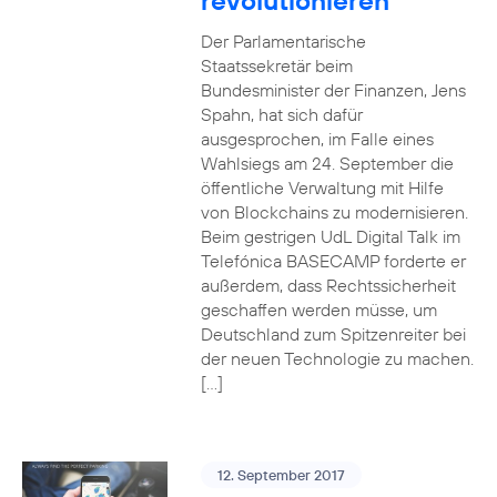
revolutionieren
Der Parlamentarische
Staatssekretär beim
Bundesminister der Finanzen, Jens
Spahn, hat sich dafür
ausgesprochen, im Falle eines
Wahlsiegs am 24. September die
öffentliche Verwaltung mit Hilfe
von Blockchains zu modernisieren.
Beim gestrigen UdL Digital Talk im
Telefónica BASECAMP forderte er
außerdem, dass Rechtssicherheit
geschaffen werden müsse, um
Deutschland zum Spitzenreiter bei
der neuen Technologie zu machen.
[…]
12. September 2017