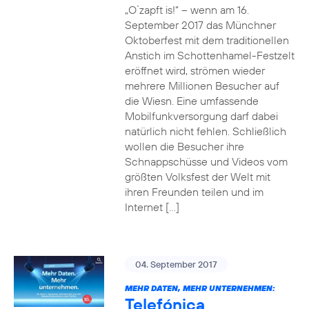
„O`zapft is!“ – wenn am 16.
September 2017 das Münchner
Oktoberfest mit dem traditionellen
Anstich im Schottenhamel-Festzelt
eröffnet wird, strömen wieder
mehrere Millionen Besucher auf
die Wiesn. Eine umfassende
Mobilfunkversorgung darf dabei
natürlich nicht fehlen. Schließlich
wollen die Besucher ihre
Schnappschüsse und Videos vom
größten Volksfest der Welt mit
ihren Freunden teilen und im
Internet […]
04. September 2017
MEHR DATEN, MEHR UNTERNEHMEN:
Telefónica