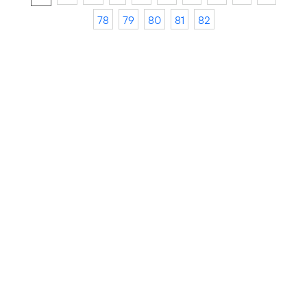
78
79
80
81
82