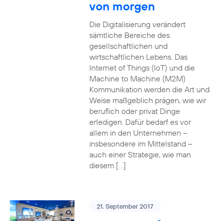
von morgen
Die Digitalisierung verändert
sämtliche Bereiche des
gesellschaftlichen und
wirtschaftlichen Lebens. Das
Internet of Things (IoT) und die
Machine to Machine (M2M)
Kommunikation werden die Art und
Weise maßgeblich prägen, wie wir
beruflich oder privat Dinge
erledigen. Dafür bedarf es vor
allem in den Unternehmen –
insbesondere im Mittelstand –
auch einer Strategie, wie man
diesem […]
21. September 2017