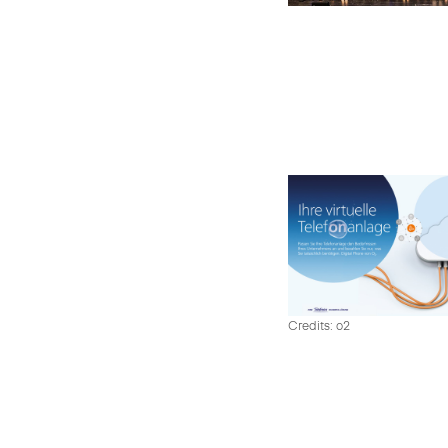
Credits: o2