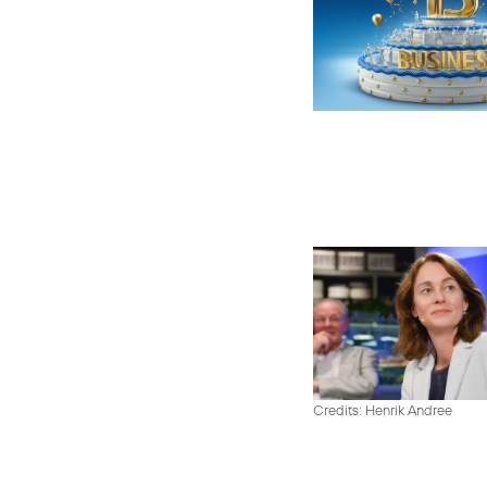
Credits: Henrik Andree