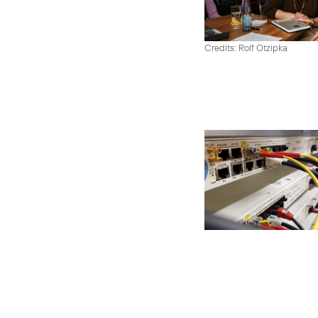
Credits: Rolf Otzipka