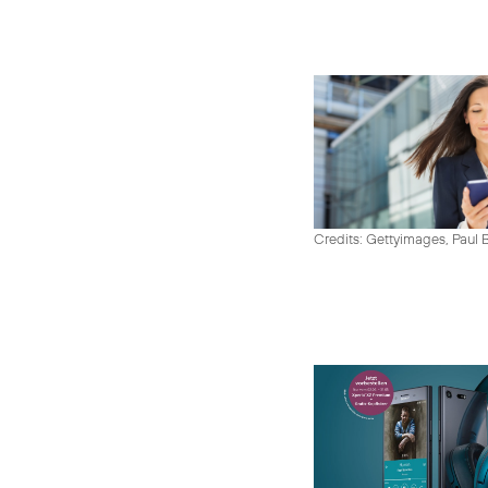
Credits: Gettyimages, Paul 