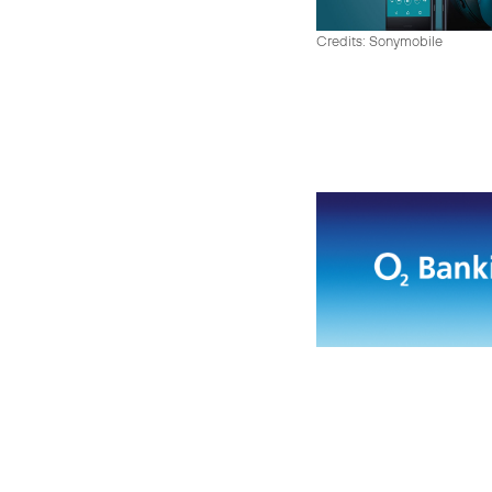
Credits: Sonymobile