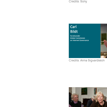
Credits: Sony
Credits: Anna Sigvardsson