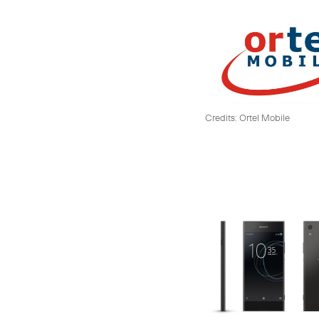
Credits: Ortel Mobile