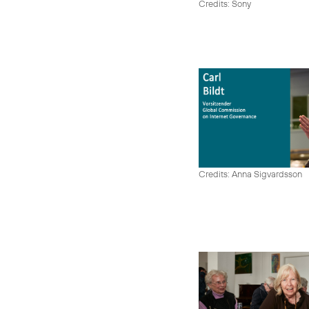
Credits: Sony
Credits: Anna Sigvardsson