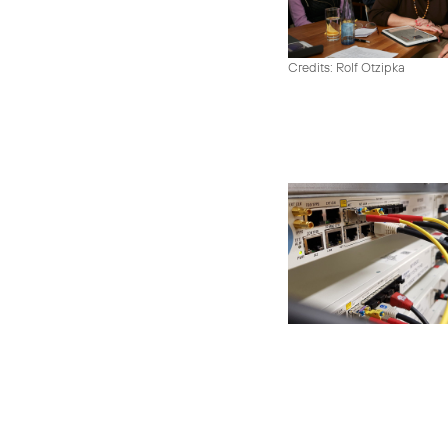
Credits: Rolf Otzipka