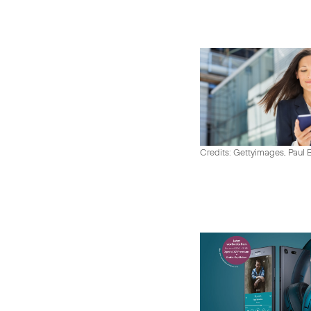
Credits: Gettyimages, Paul 