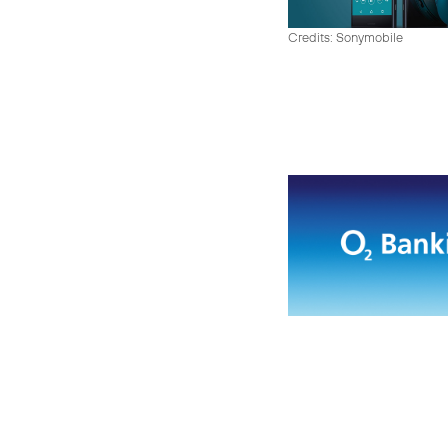
Credits: Sonymobile