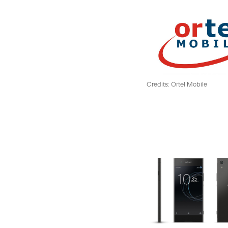
Credits: Ortel Mobile