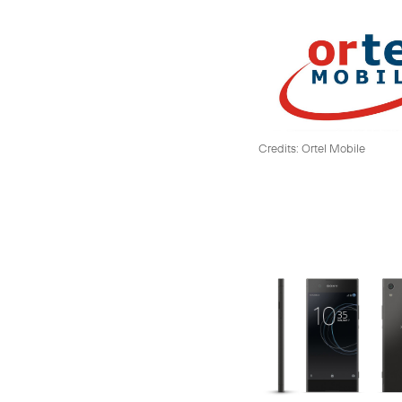
Credits: Ortel Mobile