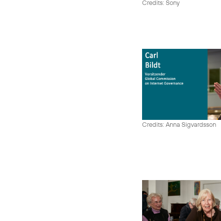
Credits: Sony
Credits: Anna Sigvardsson