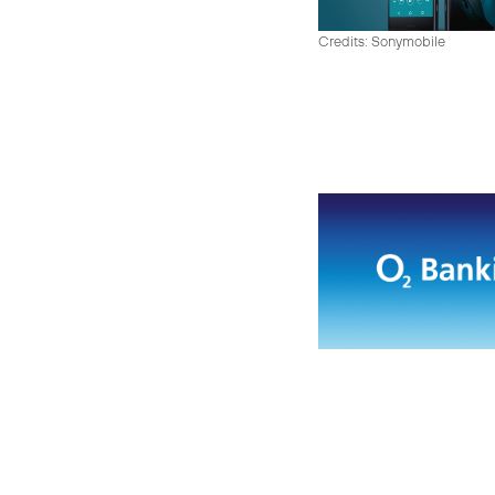
Credits: Sonymobile