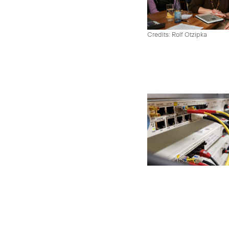
Credits: Rolf Otzipka