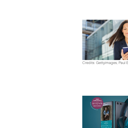
Credits: Gettyimages, Paul 