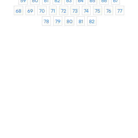
59
60
61
62
63
64
65
66
67
68
69
70
71
72
73
74
75
76
77
78
79
80
81
82