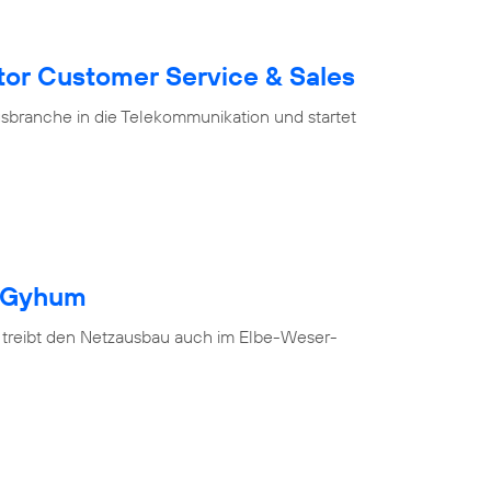
tor Customer Service & Sales
branche in die Telekommunikation und startet
h Gyhum
 treibt den Netzausbau auch im Elbe-Weser-