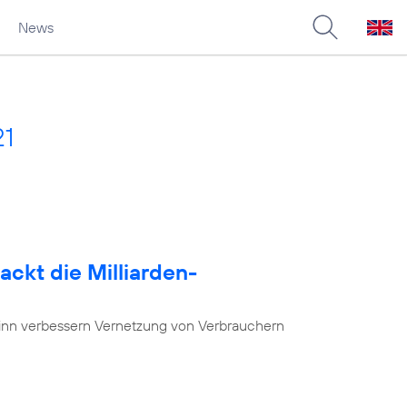
News
21
ackt die Milliarden-
nn verbessern Vernetzung von Verbrauchern