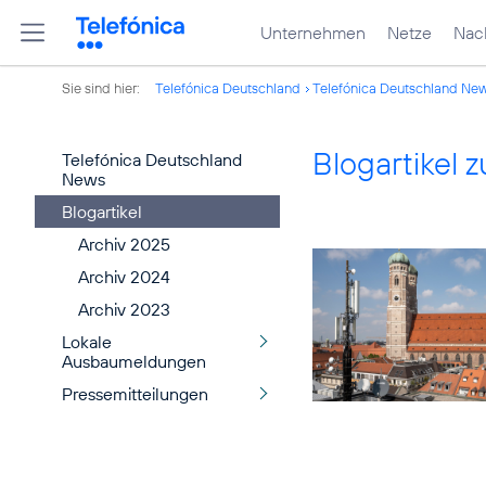
Unternehmen
Netze
Nach
Sie sind hier:
Telefónica Deutschland
Telefónica Deutschland Ne
Blogartikel
Telefónica Deutschland
News
Blogartikel
Archiv 2025
Archiv 2024
Archiv 2023
Lokale
Ausbaumeldungen
Pressemitteilungen