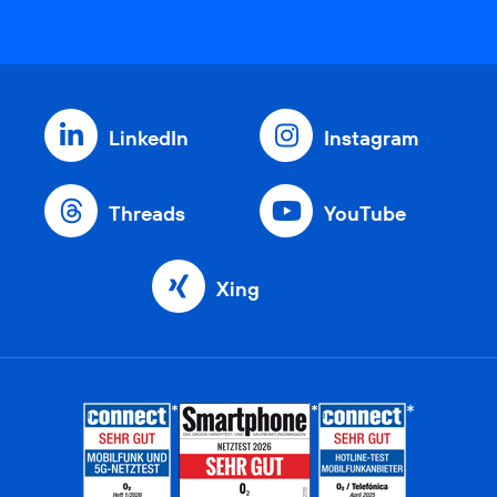
LinkedIn
Instagram
Threads
YouTube
Xing