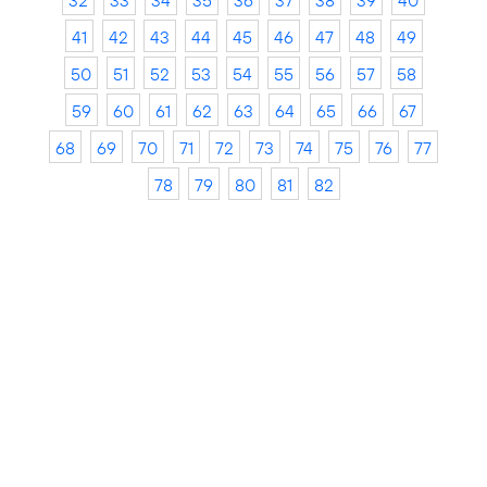
32
33
34
35
36
37
38
39
40
41
42
43
44
45
46
47
48
49
50
51
52
53
54
55
56
57
58
59
60
61
62
63
64
65
66
67
68
69
70
71
72
73
74
75
76
77
78
79
80
81
82