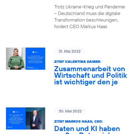
Trotz Ukraine-Krieg und Pandemie
– Deutschland muss die digitale
Transformation beschleunigen,
fordert CEO Markus Haas.
31. Mai 2022
ZITAT VALENTINA DAIBER:
Zusammenarbeit von
Wirtschaft und Politik
ist wichtiger den je
30. Mai 2022
ZITAT MARKUS HAAS, CEO:
Daten und KI haben