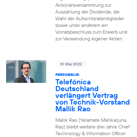
Aktionärsversammlung zur
Auszahlung der Dividende, die
Wahl der Aufsichtsratsmitglieder
sowie unter anderem ein
Vorratsbeschluss zum Erwerb und
zur Verwendung eigener Aktien.
19. Mai 2022
PERSONALIE:
Telefónica
Deutschland
verlängert Vertrag
von Technik-Vorstand
Mallik Rao
Mallik Rao (Yelamate Mallikarjuna
Rao) bleibt weitere drei Jahre Chief
Technology & Information Officer