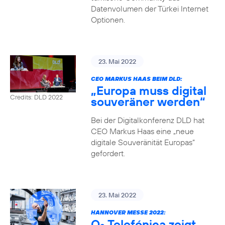
Datenvolumen der Türkei Internet
Optionen.
23. Mai 2022
CEO MARKUS HAAS BEIM DLD:
„Europa muss digital
Credits: DLD 2022
souveräner werden“
Bei der Digitalkonferenz DLD hat
CEO Markus Haas eine „neue
digitale Souveränität Europas“
gefordert.
23. Mai 2022
HANNOVER MESSE 2022:
O
Telefónica zeigt