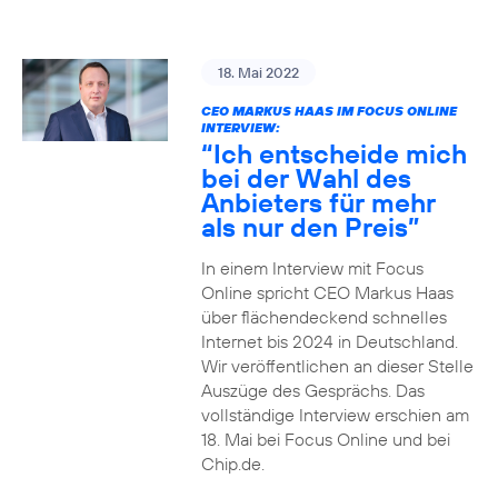
18. Mai 2022
CEO MARKUS HAAS IM FOCUS ONLINE
INTERVIEW:
“Ich entscheide mich
bei der Wahl des
Anbieters für mehr
als nur den Preis”
In einem Interview mit Focus
Online spricht CEO Markus Haas
über flächendeckend schnelles
Internet bis 2024 in Deutschland.
Wir veröffentlichen an dieser Stelle
Auszüge des Gesprächs. Das
vollständige Interview erschien am
18. Mai bei Focus Online und bei
Chip.de.