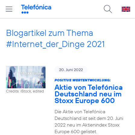
Blogartikel zum Thema
#Internet_der_Dinge 2021
20. Juni 2022
POSITIVE WERTENTWICKLUNG:
Aktie von Telefónica
Credits: iStock, edited
Deutschland neu im
Stoxx Europe 600
Die Aktie von Telefónica
Deutschland ist seit dem 20. Juni
2022 neu im Aktienindex Stoxx
Europe 600 gelistet.