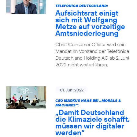
TELEFÓNICA DEUTSCHLAND:
Aufsichtsrat einigt
sich mit Wolfgang
Metze auf vorzeitige
Amtsniederlegung
Chief Consumer Officer wird sein
Mandat im Vorstand der Telefónica
Deutschland Holding AG ab 2. Juni
2022 nicht weiterführen.
01. Juni 2022
CEO MARKUS HAAS BEI „MORALS &
MACHINES“:
„Damit Deutschland
die Klimaziele schafft,
müssen wir digitaler
werden“