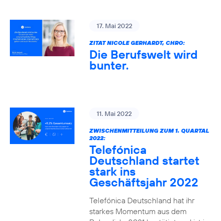
17. Mai 2022
ZITAT NICOLE GERHARDT, CHRO:
Die Berufswelt wird
bunter.
11. Mai 2022
ZWISCHENMITTEILUNG ZUM 1. QUARTAL
2022:
Telefónica
Deutschland startet
stark ins
Geschäftsjahr 2022
Telefónica Deutschland hat ihr
starkes Momentum aus dem