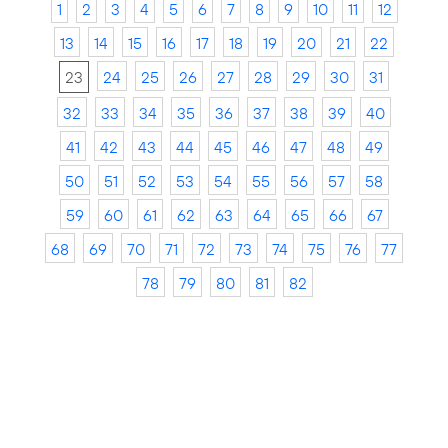
1
2
3
4
5
6
7
8
9
10
11
12
13
14
15
16
17
18
19
20
21
22
23
24
25
26
27
28
29
30
31
32
33
34
35
36
37
38
39
40
41
42
43
44
45
46
47
48
49
50
51
52
53
54
55
56
57
58
59
60
61
62
63
64
65
66
67
68
69
70
71
72
73
74
75
76
77
78
79
80
81
82