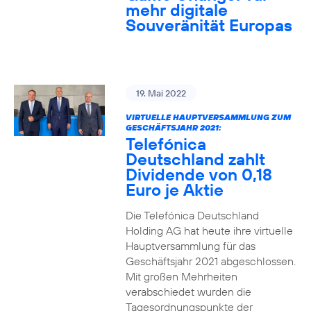
mehr digitale
Souveränität Europas
19. Mai 2022
VIRTUELLE HAUPTVERSAMMLUNG ZUM
GESCHÄFTSJAHR 2021:
Telefónica
Deutschland zahlt
Dividende von 0,18
Euro je Aktie
Die Telefónica Deutschland
Holding AG hat heute ihre virtuelle
Hauptversammlung für das
Geschäftsjahr 2021 abgeschlossen.
Mit großen Mehrheiten
verabschiedet wurden die
Tagesordnungspunkte der